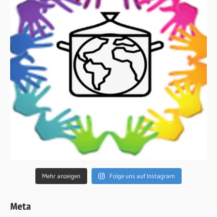
Mehr anzeigen
Folge uns auf Instagram
Meta