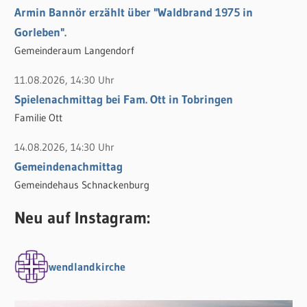
Armin Bannör erzählt über "Waldbrand 1975 in
Gorleben".
Gemeinderaum Langendorf
11.08.2026, 14:30 Uhr
Spielenachmittag bei Fam. Ott in Tobringen
Familie Ott
14.08.2026, 14:30 Uhr
Gemeindenachmittag
Gemeindehaus Schnackenburg
Neu auf Instagram:
wendlandkirche