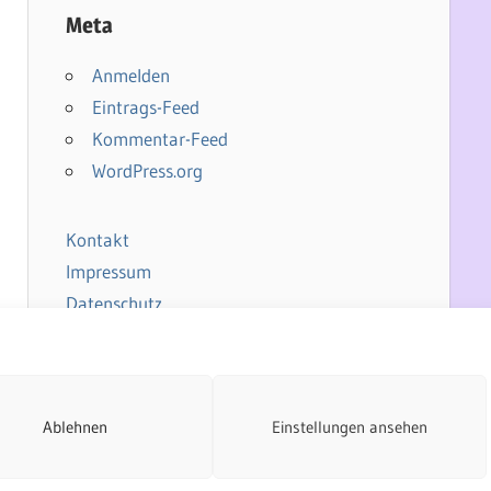
Meta
Anmelden
Eintrags-Feed
Kommentar-Feed
WordPress.org
Kontakt
Impressum
Datenschutz
Cookie-Richtlinie
Ablehnen
Einstellungen ansehen