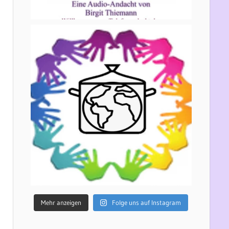
Mehr anzeigen
Folge uns auf Instagram