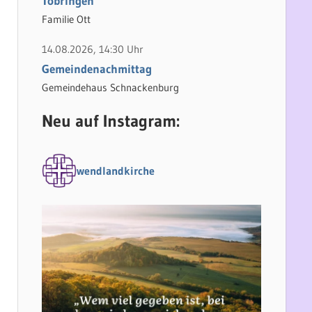
Tobringen
Familie Ott
14.08.2026, 14:30 Uhr
Gemeindenachmittag
Gemeindehaus Schnackenburg
Neu auf Instagram:
wendlandkirche