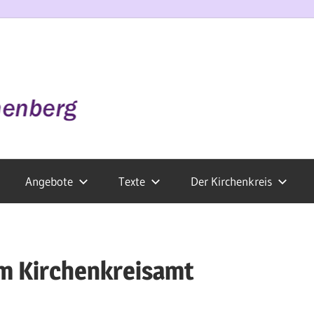
Angebote
Texte
Der Kirchenkreis
m Kirchenkreisamt