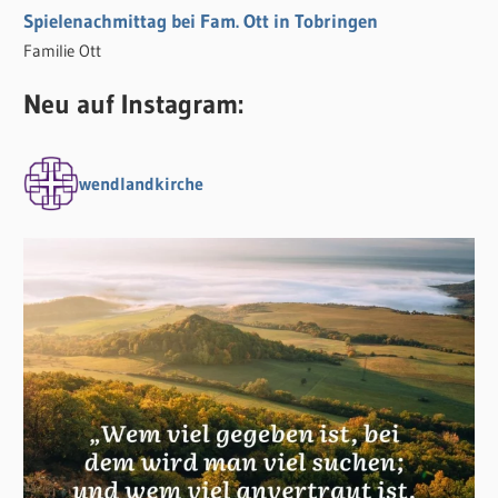
Spielenachmittag bei Fam. Ott in Tobringen
Familie Ott
Neu auf Instagram:
wendlandkirche