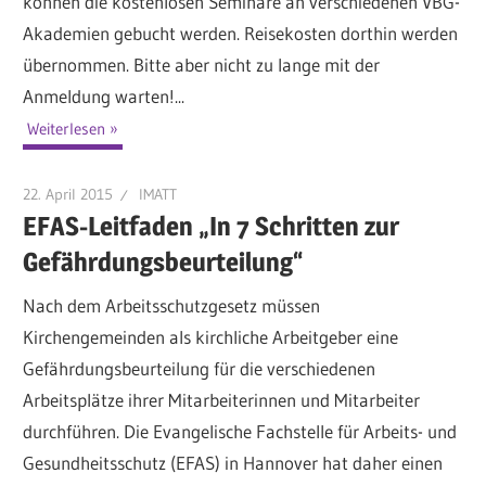
können die kostenlosen Seminare an verschiedenen VBG-
Akademien gebucht werden. Reisekosten dorthin werden
übernommen. Bitte aber nicht zu lange mit der
Anmeldung warten!...
Weiterlesen
22. April 2015
IMATT
EFAS-Leitfaden „In 7 Schritten zur
Gefährdungsbeurteilung“
Nach dem Arbeitsschutzgesetz müssen
Kirchengemeinden als kirchliche Arbeitgeber eine
Gefährdungsbeurteilung für die verschiedenen
Arbeitsplätze ihrer Mitarbeiterinnen und Mitarbeiter
durchführen. Die Evangelische Fachstelle für Arbeits- und
Gesundheitsschutz (EFAS) in Hannover hat daher einen