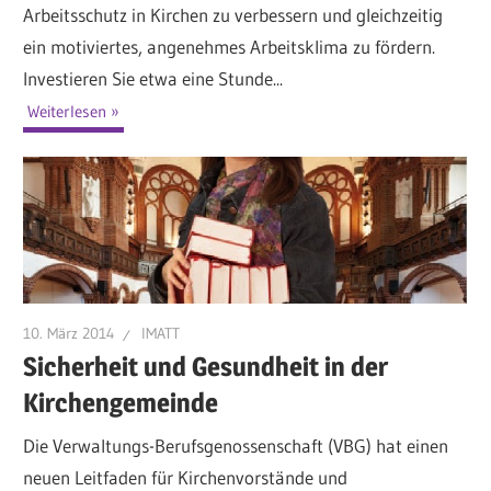
Arbeitsschutz in Kirchen zu verbessern und gleichzeitig
ein motiviertes, angenehmes Arbeitsklima zu fördern.
Investieren Sie etwa eine Stunde...
Weiterlesen
10. März 2014
IMATT
Sicherheit und Gesundheit in der
Kirchengemeinde
Die Verwaltungs-Berufsgenossenschaft (VBG) hat einen
neuen Leitfaden für Kirchenvorstände und