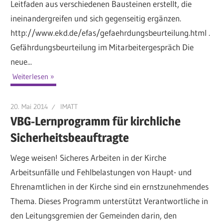
Leitfaden aus verschiedenen Bausteinen erstellt, die
ineinandergreifen und sich gegenseitig ergänzen.
http://www.ekd.de/efas/gefaehrdungsbeurteilung.html .
Gefährdungsbeurteilung im Mitarbeitergespräch Die
neue...
Weiterlesen
20. Mai 2014
IMATT
VBG-Lernprogramm für kirchliche
Sicherheitsbeauftragte
Wege weisen! Sicheres Arbeiten in der Kirche
Arbeitsunfälle und Fehlbelastungen von Haupt- und
Ehrenamtlichen in der Kirche sind ein ernstzunehmendes
Thema. Dieses Programm unterstützt Verantwortliche in
den Leitungsgremien der Gemeinden darin, den