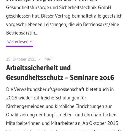
Gesundheitsfürsorge und Sicherheitstechnik GmbH
geschlossen hat. Dieser Vertrag beinhaltet alle gesetzlich
vorgeschriebenen Leistungen, die ein Betriebsarzt/eine
Betriebsärztin...
Weiterlesen
19. Oktober 2015
IMATT
Arbeitssicherheit und
Gesundheitsschutz – Seminare 2016
Die Verwaltungsberufsgenossenschaft bietet auch in
2016 wieder zahlreiche Schulungen für
Kirchengemeinden und kirchliche Einrichtungen zur
Qualifizierung der haupt-, neben- und ehrenamtlichen
Mitarbeiterinnen und Mitarbeiter an. Ab Oktober 2015