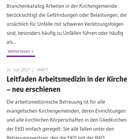
Branchenkatalog Arbeiten in der Kirchengemeinde
berücksichtigt die Gefährdungen oder Belastungen, die
ursächlich für Unfälle mit schweren Verletzungsfolgen
sind, besonders häufig zu Unfällen führen oder häufig
als...
Weiterlesen
24. Juli 2017
IMATT
Leitfaden Arbeitsmedizin in der Kirche
– neu erschienen
Die arbeitsmedizinische Betreuung ist für alle
evangelischen Kirchengemeinden, deren Einrichtungen
und alle kirchlichen Körperschaften in den Gliedkirchen
der EKD einfach geregelt: Sie alle fallen unter den
Betreuungsvertrag, den die EKD mit der BAD