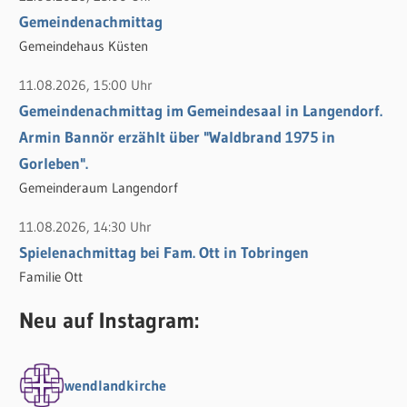
Gemeindenachmittag
Gemeindehaus Küsten
11.08.2026, 15:00 Uhr
Gemeindenachmittag im Gemeindesaal in Langendorf.
Armin Bannör erzählt über "Waldbrand 1975 in
Gorleben".
Gemeinderaum Langendorf
11.08.2026, 14:30 Uhr
Spielenachmittag bei Fam. Ott in Tobringen
Familie Ott
Neu auf Instagram:
wendlandkirche