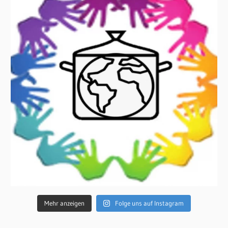
Mehr anzeigen
Folge uns auf Instagram