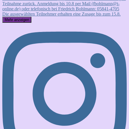
Mehr anzeigen