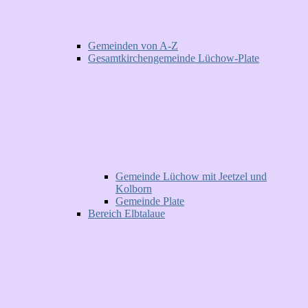
Gemeinden von A-Z
Gesamtkirchengemeinde Lüchow-Plate
Gemeinde Lüchow mit Jeetzel und
Kolborn
Gemeinde Plate
Bereich Elbtalaue