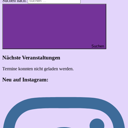
Suchen nach:
Suchen
Nächste Veranstaltungen
Termine konnten nicht geladen werden.
Neu auf Instagram: