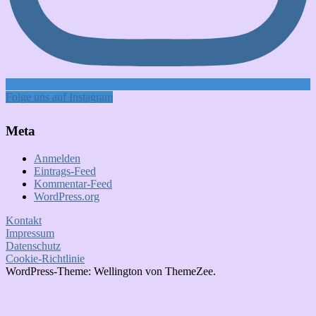
Folge uns auf Instagram
Meta
Anmelden
Eintrags-Feed
Kommentar-Feed
WordPress.org
Kontakt
Impressum
Datenschutz
Cookie-Richtlinie
WordPress-Theme: Wellington von ThemeZee.