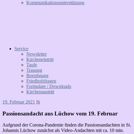
Kommunikationsunterstützung
Service
Newsletter
Kircheneintritt
Taufe
Trauung
Beerdigung
Friedhofsfragen
Formulare / Downloads
Kirchenaustritt
19. Februar 2021
fh
Passionsandacht aus Lüchow vom 19. Februar
Aufgrund der Corona-Pandemie finden die Passionsandachten in St.
Johannis Lüchow zunächst als Video-Andachten mit ca. 10 min.