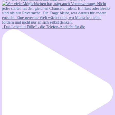
„Das Leben in Fülle“ - die Telefon-Andacht für die