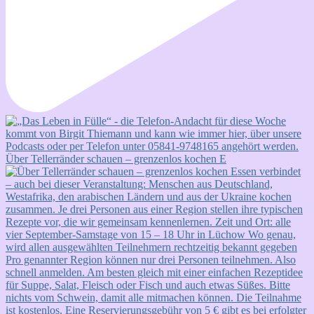
Über Tellerränder schauen – grenzenlos kochen E