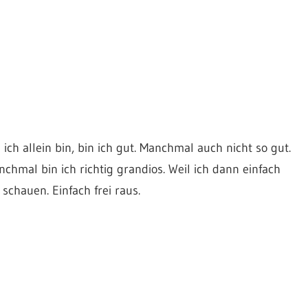
ch allein bin, bin ich gut. Manchmal auch nicht so gut.
hmal bin ich richtig grandios. Weil ich dann einfach
chauen. Einfach frei raus.