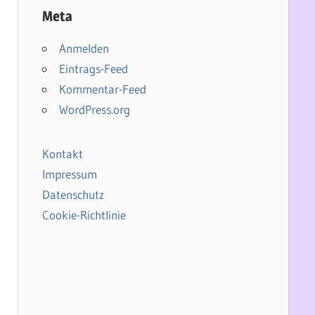
Meta
Anmelden
Eintrags-Feed
Kommentar-Feed
WordPress.org
Kontakt
Impressum
Datenschutz
Cookie-Richtlinie