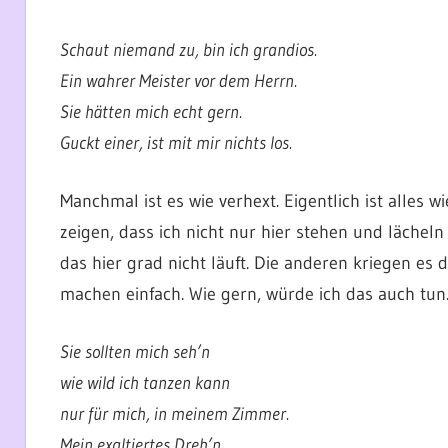
Schaut niemand zu, bin ich grandios.
Ein wahrer Meister vor dem Herrn.
Sie hätten mich echt gern.
Guckt einer, ist mit mir nichts los.
Manchmal ist es wie verhext. Eigentlich ist alles
zeigen, dass ich nicht nur hier stehen und lächel
das hier grad nicht läuft. Die anderen kriegen es 
machen einfach. Wie gern, würde ich das auch tun
Sie sollten mich seh’n
wie wild ich tanzen kann
nur für mich, in meinem Zimmer.
Mein exaltiertes Dreh’n