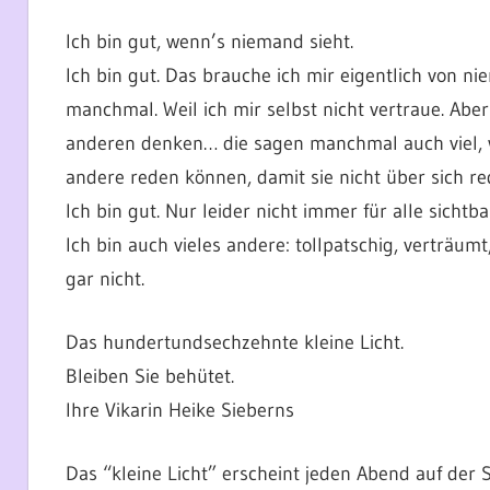
Ich bin gut, wenn’s niemand sieht.
Ich bin gut. Das brauche ich mir eigentlich von 
manchmal. Weil ich mir selbst nicht vertraue. Abe
anderen denken… die sagen manchmal auch viel, we
andere reden können, damit sie nicht über sich r
Ich bin gut. Nur leider nicht immer für alle sichtba
Ich bin auch vieles andere: tollpatschig, verträum
gar nicht.
Das hundertundsechzehnte kleine Licht.
Bleiben Sie behütet.
Ihre Vikarin Heike Sieberns
Das “kleine Licht” erscheint jeden Abend auf der 