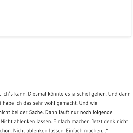
 ich’s kann. Diesmal könnte es ja schief gehen. Und dann
ei habe ich das sehr wohl gemacht. Und wie.
icht bei der Sache. Dann läuft nur noch folgende
 Nicht ablenken lassen. Einfach machen. Jetzt denk nicht
 schon. Nicht ablenken lassen. Einfach machen…“