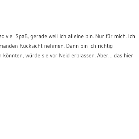
 viel Spaß, gerade weil ich alleine bin. Nur für mich. Ich
anden Rücksicht nehmen. Dann bin ich richtig
n könnten, würde sie vor Neid erblassen. Aber… das hier