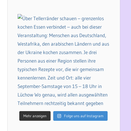
Mehr anzeigen
Folge uns auf Instagram