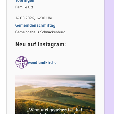
Tobringen
Familie Ott
14.08.2026, 14:30 Uhr
Gemeindenachmittag
Gemeindehaus Schnackenburg
Neu auf Instagram:
wendlandkirche