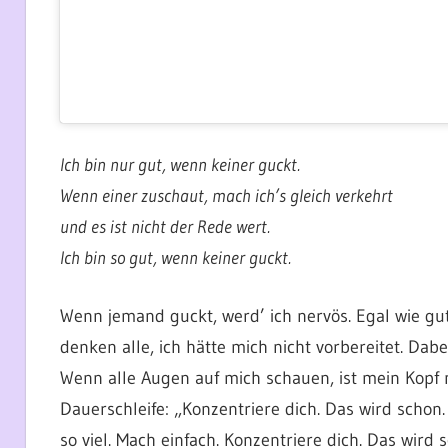
Ich bin nur gut, wenn keiner guckt.
Wenn einer zuschaut, mach ich’s gleich verkehrt
und es ist nicht der Rede wert.
Ich bin so gut, wenn keiner guckt.
Wenn jemand guckt, werd’ ich nervös. Egal wie gut
denken alle, ich hätte mich nicht vorbereitet. Dab
Wenn alle Augen auf mich schauen, ist mein Kopf n
Dauerschleife: „Konzentriere dich. Das wird schon.
so viel. Mach einfach. Konzentriere dich. Das wird