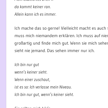
da kommt keiner ran.
Allein kann ich es immer.
Ich mache das so gerne! Vielleicht macht es auch so
muss mich niemandem erklären. Ich muss auf niem
großartig und finde mich gut. Wenn sie mich sehe
sieht nie jemand. Das sehen immer nur ich.
Ich bin nur gut
wenn’s keiner sieht.
Wenn einer zuschaut,
ist es so: Ich verlasse mein Niveau.
Ich bin nur gut, wenn’s keiner sieht.