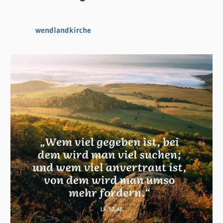
wendlandkirche