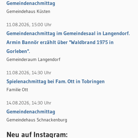
h
Gemeindenachmittag
:
Gemeindehaus Küsten
11.08.2026, 15:00 Uhr
Gemeindenachmittag im Gemeindesaal in Langendorf.
Armin Bannör erzählt über "Waldbrand 1975 in
Gorleben".
Gemeinderaum Langendorf
11.08.2026, 14:30 Uhr
Spielenachmittag bei Fam. Ott in Tobringen
Familie Ott
14.08.2026, 14:30 Uhr
Gemeindenachmittag
Gemeindehaus Schnackenburg
Neu auf Instagram: