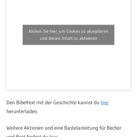
Klicken Sie hier, um Cookies zu akzeptieren
und diesen Inhalt zu aktivieren
Den Bibeltext mit der Geschichte kannst du
hier
herunterladen.
Weitere Aktionen und eine Bastelanleitung für Becher
und Brot findest du
hier
.