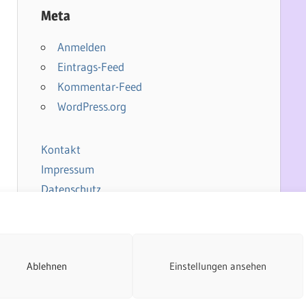
Meta
Anmelden
Eintrags-Feed
Kommentar-Feed
WordPress.org
Kontakt
Impressum
Datenschutz
Cookie-Richtlinie
Ablehnen
Einstellungen ansehen