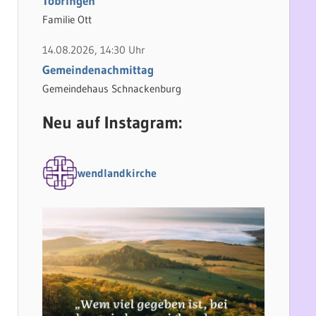
Tobringen
Familie Ott
14.08.2026, 14:30 Uhr
Gemeindenachmittag
Gemeindehaus Schnackenburg
Neu auf Instagram:
wendlandkirche