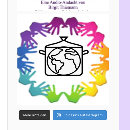
Mehr anzeigen
Folge uns auf Instagram