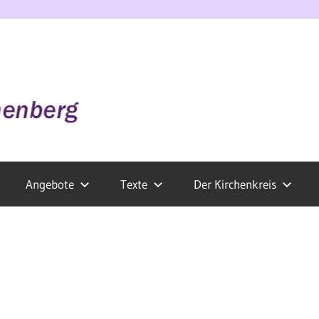
Angebote
Texte
Der Kirchenkreis