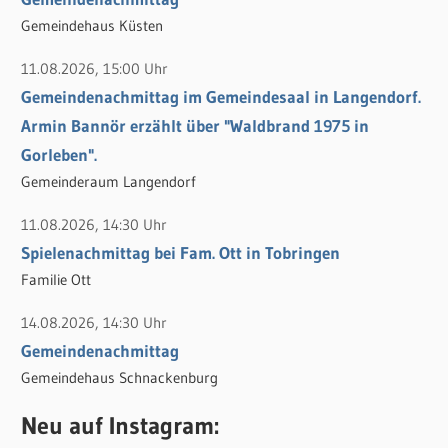
:
Gemeindehaus Küsten
11.08.2026, 15:00 Uhr
Gemeindenachmittag im Gemeindesaal in Langendorf.
Armin Bannör erzählt über "Waldbrand 1975 in
Gorleben".
Gemeinderaum Langendorf
11.08.2026, 14:30 Uhr
Spielenachmittag bei Fam. Ott in Tobringen
Familie Ott
14.08.2026, 14:30 Uhr
Gemeindenachmittag
Gemeindehaus Schnackenburg
Neu auf Instagram: