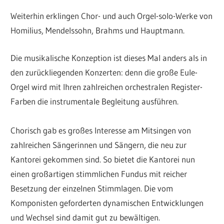
Weiterhin erklingen Chor- und auch Orgel-solo-Werke von
Homilius, Mendelssohn, Brahms und Hauptmann.
Die musikalische Konzeption ist dieses Mal anders als in
den zurückliegenden Konzerten: denn die große Eule-
Orgel wird mit Ihren zahlreichen orchestralen Register-
Farben die instrumentale Begleitung ausführen.
Chorisch gab es großes Interesse am Mitsingen von
zahlreichen Sängerinnen und Sängern, die neu zur
Kantorei gekommen sind. So bietet die Kantorei nun
einen großartigen stimmlichen Fundus mit reicher
Besetzung der einzelnen Stimmlagen. Die vom
Komponisten geforderten dynamischen Entwicklungen
und Wechsel sind damit gut zu bewältigen.