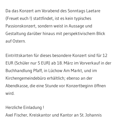
Da das Konzert am Vorabend des Sonntags Laetare
(Freuet euch !) stattfindet, ist es kein typisches
Passionskonzert, sondern weist in Aussage und
Gestaltung darüber hinaus mit perspektivischem Blick
auf Ostern.
Eintrittskarten für dieses besondere Konzert sind für 12
EUR (Schüler nur 5 EUR) ab 18. März im Vorverkauf in der
Buchhandlung Pfaff, in Lüchow Am Markt, und im
Kirchengemeindebüro erhältlich; ebenso an der
Abendkasse, die eine Stunde vor Konzertbeginn öffnen
wird.
Herzliche Einladung !
Axel Fischer, Kreiskantor und Kantor an St. Johannis