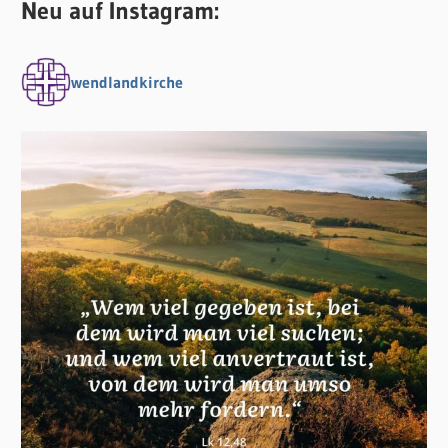
Neu auf Instagram:
wendlandkirche