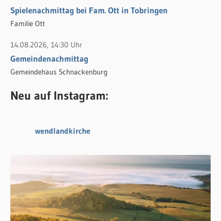
Spielenachmittag bei Fam. Ott in Tobringen
Familie Ott
14.08.2026, 14:30 Uhr
Gemeindenachmittag
Gemeindehaus Schnackenburg
Neu auf Instagram:
wendlandkirche