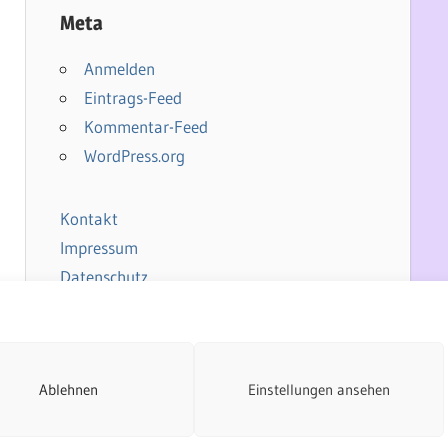
Meta
Anmelden
Eintrags-Feed
Kommentar-Feed
WordPress.org
Kontakt
Impressum
Datenschutz
Cookie-Richtlinie
Ablehnen
Einstellungen ansehen