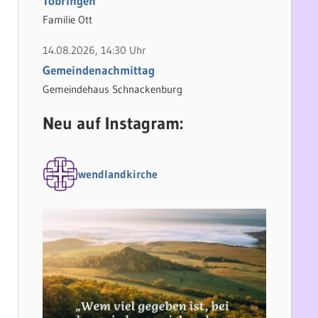
Tobringen
Familie Ott
14.08.2026, 14:30 Uhr
Gemeindenachmittag
Gemeindehaus Schnackenburg
Neu auf Instagram:
wendlandkirche