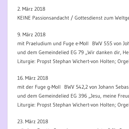
2. März 2018
KEINE Passionsandacht / Gottesdienst zum Weltg
9. März 2018
mit Praeludium und Fuge e-Moll BWV 555 von Joh
und dem Gemeindelied EG 79 „Wir danken dir, Herr
Liturgie: Propst Stephan Wichert-von Holten; Orge
16. März 2018
mit der Fuge g-Moll BWV 542,2 von Johann Sebas
und dem Gemeindelied EG 396 „Jesu, meine Freu
Liturgie: Propst Stephan Wichert-von Holten; Orgel
23. März 2018