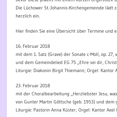
Die Lüchower St.-Johannis-Kirchengemeinde lädt z
herzlich ein.
Hier finden Sie eine Übersicht über Termine und 
16. Februar 2018
mit dem 1. Satz (Grave) der Sonate c-Moll, op. 27
und dem Gemeindelied EG 75 „Ehre sei dir, Christ
Liturgie: Diakonin Birgit Thiemann; Orgel: Kantor 
23. Februar 2018
mit der Choralbearbeitung „Herzliebster Jesu, was
von Gunter Martin Göttsche (geb. 1953) und dem 
Liturgie: Pastorin Anna Küster; Orgel: Kantor Axel 