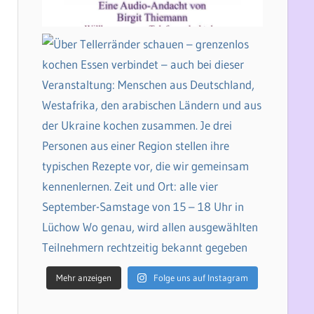
Mehr anzeigen
Folge uns auf Instagram