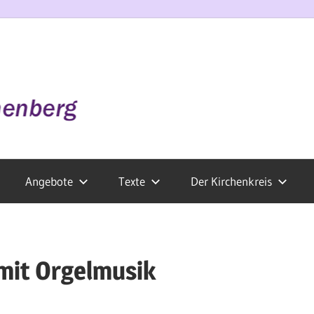
Angebote
Texte
Der Kirchenkreis
mit Orgelmusik