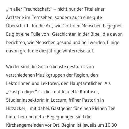
„In aller Freundschaft“ – nicht nur der Titel einer
Arztserie im Fernsehen, sondern auch eine gute
Überschrift für die Art, wie Gott den Menschen begegnet.
Es gibt eine Fülle von Geschichten in der Bibel, die davon
berichten, wie Menschen gesund und heil werden. Einige
davon greift die diesjährige Winterreise auf.
Wieder sind die Gottesdienste gestaltet von
verschiedenen Musikgruppen der Region, den
Lektorinnen und Lektoren, den Hauptamtlichen. Als
„Gastprediger“ ist diesmal Jeanette Kantuser,
Studieninspektorin in Loccum, früher Pastorin in
Hitzacker, mit dabei. Gastgeber für einen kleinen Tee
hinterher und nette Begegnungen sind die
Kirchengemeinden vor Ort. Beginn ist jeweils um 10.30