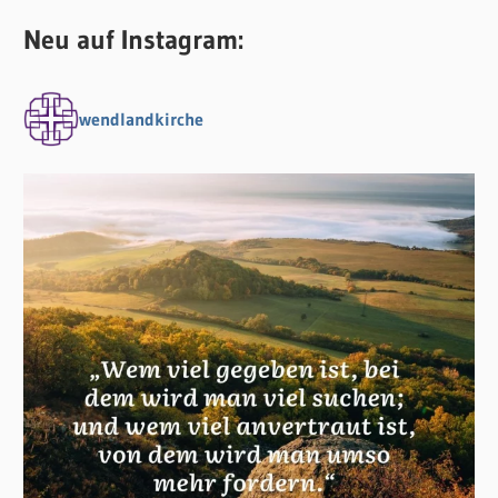
Neu auf Instagram:
wendlandkirche