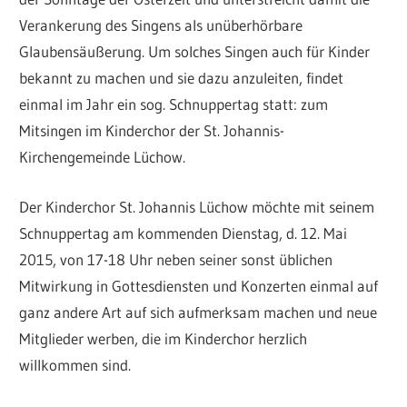
Verankerung des Singens als unüberhörbare
Glaubensäußerung.
Um solches Singen auch für Kinder
bekannt zu machen und sie dazu anzuleiten, findet
einmal im Jahr ein sog. Schnuppertag statt: zum
Mitsingen im Kinderchor der St. Johannis-
Kirchengemeinde Lüchow.
Der Kinderchor St. Johannis Lüchow möchte mit seinem
Schnuppertag am kommenden Dienstag, d. 12. Mai
2015, von 17-18 Uhr neben seiner sonst üblichen
Mitwirkung in Gottesdiensten und Konzerten einmal auf
ganz andere Art auf sich aufmerksam machen und neue
Mitglieder werben, die im Kinderchor herzlich
willkommen sind.