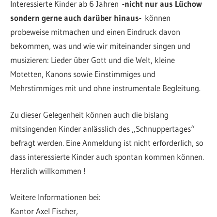
Interessierte Kinder ab 6 Jahren
-nicht nur aus Lüchow
sondern gerne auch darüber hinaus-
können
probeweise mitmachen und einen Eindruck davon
bekommen, was und wie wir miteinander singen und
musizieren: Lieder über Gott und die Welt, kleine
Motetten, Kanons sowie Einstimmiges und
Mehrstimmiges mit und ohne instrumentale Begleitung.
Zu dieser Gelegenheit können auch die bislang
mitsingenden Kinder anlässlich des „Schnuppertages“
befragt werden. Eine Anmeldung ist nicht erforderlich, so
dass interessierte Kinder auch spontan kommen können.
Herzlich willkommen !
Weitere Informationen bei:
Kantor Axel Fischer,