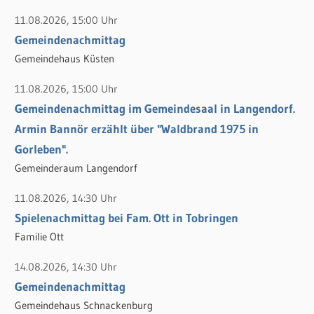
c
11.08.2026, 15:00 Uhr
h
Gemeindenachmittag
:
Gemeindehaus Küsten
11.08.2026, 15:00 Uhr
Gemeindenachmittag im Gemeindesaal in Langendorf.
Armin Bannör erzählt über "Waldbrand 1975 in
Gorleben".
Gemeinderaum Langendorf
11.08.2026, 14:30 Uhr
Spielenachmittag bei Fam. Ott in Tobringen
Familie Ott
14.08.2026, 14:30 Uhr
Gemeindenachmittag
Gemeindehaus Schnackenburg