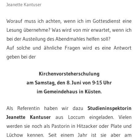
Jeanette Kantuser
Worauf muss ich achten, wenn ich im Gottesdienst eine
Lesung übernehme? Was wird von mir erwartet, wenn ich
bei der Austeilung des Abendmahles helfen soll?
Auf solche und ähnliche Fragen wird es eine Antwort
geben bei der
Kirchenvorsteherschulung
am Samstag, den 8. Juni von 9-15 Uhr
im Gemeindehaus in Küsten.
Als Referentin haben wir dazu
Studieninspektorin
Jeanette Kantuser
aus Loccum eingeladen. Vielen
werden sie noch als Pastorin in Hitzacker oder Plate und
Lüchow kennen. Seit einem Jahr ist sie aber am