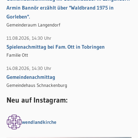
Armin Bannör erzählt über "Waldbrand 1975 in
Gorleben".
Gemeinderaum Langendorf
11.08.2026, 14:30 Uhr
Spielenachmittag bei Fam. Ott in Tobringen
Familie Ott
14.08.2026, 14:30 Uhr
Gemeindenachmittag
Gemeindehaus Schnackenburg
Neu auf Instagram:
wendlandkirche