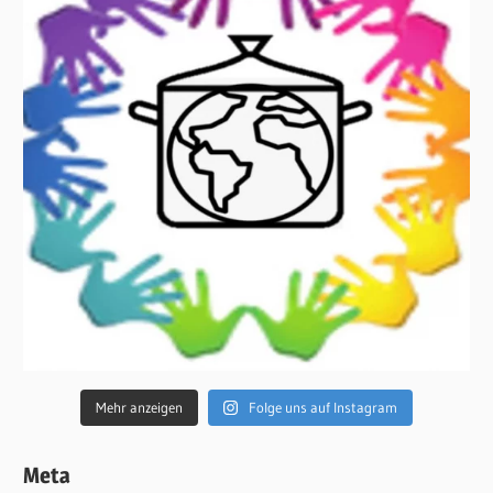
Mehr anzeigen
Folge uns auf Instagram
Meta