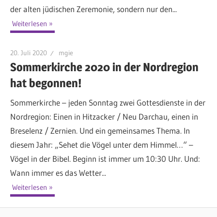
der alten jüdischen Zeremonie, sondern nur den...
Weiterlesen
20. Juli 2020
mgie
Sommerkirche 2020 in der Nordregion
hat begonnen!
Sommerkirche – jeden Sonntag zwei Gottesdienste in der
Nordregion: Einen in Hitzacker / Neu Darchau, einen in
Breselenz / Zernien. Und ein gemeinsames Thema. In
diesem Jahr: „Sehet die Vögel unter dem Himmel…“ –
Vögel in der Bibel. Beginn ist immer um 10:30 Uhr. Und:
Wann immer es das Wetter...
Weiterlesen