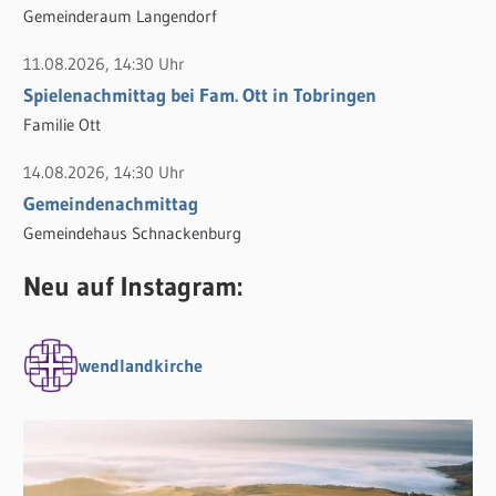
Gemeinderaum Langendorf
11.08.2026, 14:30 Uhr
Spielenachmittag bei Fam. Ott in Tobringen
Familie Ott
14.08.2026, 14:30 Uhr
Gemeindenachmittag
Gemeindehaus Schnackenburg
Neu auf Instagram:
wendlandkirche