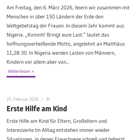
Am Freitag, den 6. März 2026, feiern wir zusammen mit
Menschen in über 150 Ländern der Erde den
Weltgebetstag der Frauen. In diesem Jahr kommt aus
Nigeria. „Kommt! Bringt eure Last.“ lautet das
hoffnungsverheißende Motto, angelehnt an Matthäus
11,28-30. In Nigeria werden Lasten von Männern,
Kindern vor allem aber von...
Weiterlesen
25. Februar 2026
fh
Erste Hilfe am Kind
Erste Hilfe am Kind für Eltern, Großeltern und
Interessierte Im Alltag entstehen immer wieder
Situationen, in denen Erwachsene schnell und beherzt