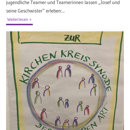
jugendliche Teamer und Teamerinnen lassen „Josef und
seine Geschwister“ erleben:...
Weiterlesen