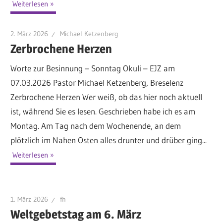
Weiterlesen
2. März 2026
Michael Ketzenberg
Zerbrochene Herzen
Worte zur Besinnung – Sonntag Okuli – EJZ am
07.03.2026 Pastor Michael Ketzenberg, Breselenz
Zerbrochene Herzen Wer weiß, ob das hier noch aktuell
ist, während Sie es lesen. Geschrieben habe ich es am
Montag. Am Tag nach dem Wochenende, an dem
plötzlich im Nahen Osten alles drunter und drüber ging...
Weiterlesen
1. März 2026
fh
Weltgebetstag am 6. März