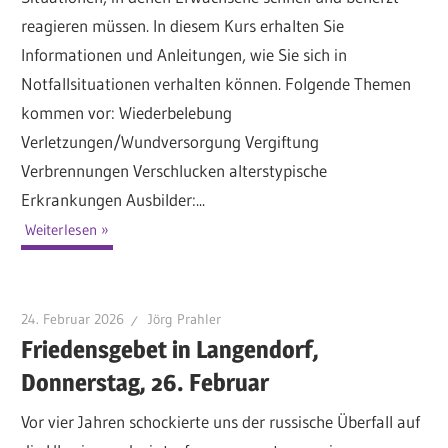
reagieren müssen. In diesem Kurs erhalten Sie
Informationen und Anleitungen, wie Sie sich in
Notfallsituationen verhalten können. Folgende Themen
kommen vor: Wiederbelebung
Verletzungen/Wundversorgung Vergiftung
Verbrennungen Verschlucken alterstypische
Erkrankungen Ausbilder:...
Weiterlesen
24. Februar 2026
Jörg Prahler
Friedensgebet in Langendorf,
Donnerstag, 26. Februar
Vor vier Jahren schockierte uns der russische Überfall auf