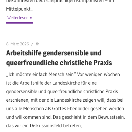
bekanntesten deutschsprachigen Komponisten – im
Mittelpunkt...
Weiterlesen
8. März 2026
fh
Arbeitshilfe gendersensible und
queerfreundliche christliche Praxis
„Ich möchte einfach Mensch sein“ Vor wenigen Wochen
ist die Arbeitshilfe der Landeskirche für eine
gendersensible und queerfreundliche christliche Praxis
erschienen, mit der die Landeskirche zeigen will, dass bei
uns alle Menschen als Gottes Ebenbilder gesehen werden
und willkommen sind. Das geschieht in dem Bewusstsein,
das wir ein Diskussionsfeld betreten,...