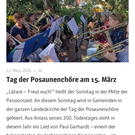
12. März 2026
fh
Tag der Posaunenchöre am 15. März
„Lätare – Freut euch!“ heißt der Sonntag in der Mitte der
Passionszeit. An diesem Sonntag wird in Gemeinden in
der ganzen Landeskirche der Tag der Posaunenchöre
gefeiert. Aus Anlass seines 350. Todestages steht in
diesem Jahr ein Lied von Paul Gerhardt – einem der