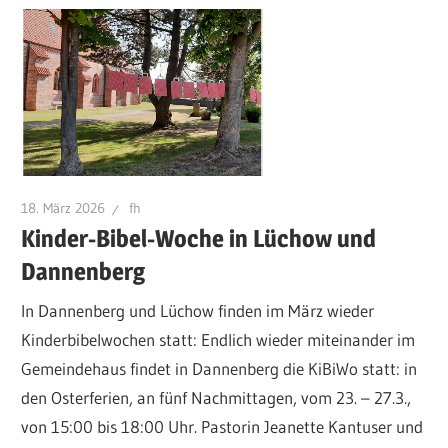
18. März 2026
fh
Kinder-Bibel-Woche in Lüchow und
Dannenberg
In Dannenberg und Lüchow finden im März wieder
Kinderbibelwochen statt: Endlich wieder miteinander im
Gemeindehaus findet in Dannenberg die KiBiWo statt: in
den Osterferien, an fünf Nachmittagen, vom 23. – 27.3.,
von 15:00 bis 18:00 Uhr. Pastorin Jeanette Kantuser und