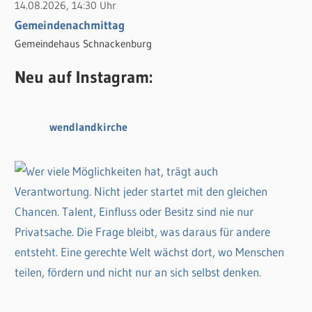
14.08.2026, 14:30 Uhr
Gemeindenachmittag
Gemeindehaus Schnackenburg
Neu auf Instagram:
wendlandkirche