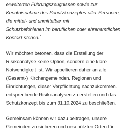
erweiterten Führungszeugnissen sowie zur
Kenntnisnahme des Schutzkonzeptes aller Personen,
die mittel- und unmittelbar mit
Schutzbefohlenen im beruflichen oder ehrenamtlichen
Kontakt stehen.´
Wir möchten betonen, dass die Erstellung der
Risikoanalyse keine Option, sondern eine klare
Notwendigkeit ist. Wir appellieren daher an alle
(Gesamt-) Kirchengemeinden, Regionen und
Einrichtungen, dieser Verpflichtung nachzukommen,
entsprechende Risikoanalysen zu erstellen und das
Schutzkonzept bis zum 31.10.2024 zu beschließen.
Gemeinsam können wir dazu beitragen, unsere
Gemeinden zu sicheren und geschützten Orten für