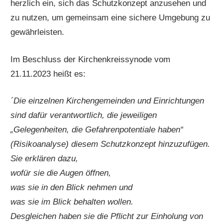
herzlich ein, sich das Schutzkonzept anzusehen und
zu nutzen, um gemeinsam eine sichere Umgebung zu
gewährleisten.
Im Beschluss der Kirchenkreissynode vom
21.11.2023 heißt es:
´Die einzelnen Kirchengemeinden und Einrichtungen
sind dafür verantwortlich, die jeweiligen
„Gelegenheiten, die Gefahrenpotentiale haben“
(Risikoanalyse) diesem Schutzkonzept hinzuzufügen.
Sie erklären dazu,
wofür sie die Augen öffnen,
was sie in den Blick nehmen und
was sie im Blick behalten wollen.
Desgleichen haben sie die Pflicht zur Einholung von