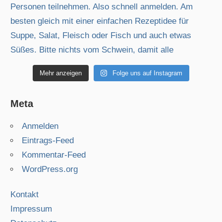
Mehr anzeigen
Folge uns auf Instagram
Meta
Anmelden
Eintrags-Feed
Kommentar-Feed
WordPress.org
Kontakt
Impressum