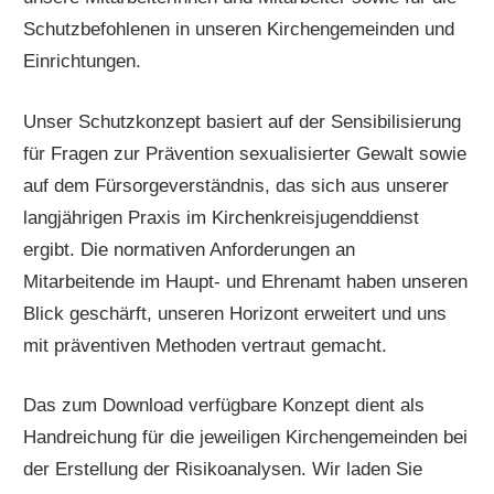
Schutzbefohlenen in unseren Kirchengemeinden und
Einrichtungen.
Unser Schutzkonzept basiert auf der Sensibilisierung
für Fragen zur Prävention sexualisierter Gewalt sowie
auf dem Fürsorgeverständnis, das sich aus unserer
langjährigen Praxis im Kirchenkreisjugenddienst
ergibt. Die normativen Anforderungen an
Mitarbeitende im Haupt- und Ehrenamt haben unseren
Blick geschärft, unseren Horizont erweitert und uns
mit präventiven Methoden vertraut gemacht.
Das zum Download verfügbare Konzept dient als
Handreichung für die jeweiligen Kirchengemeinden bei
der Erstellung der Risikoanalysen. Wir laden Sie