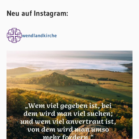
Neu auf Instagram:
wendlandkirche