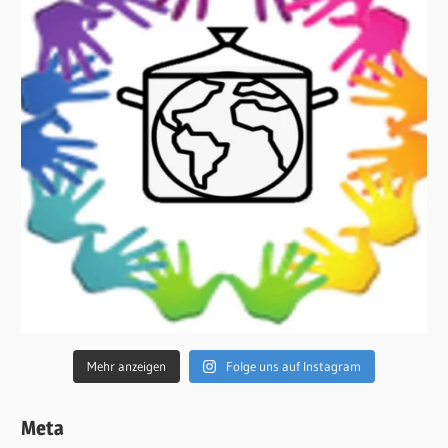
Mehr anzeigen
Folge uns auf Instagram
Meta