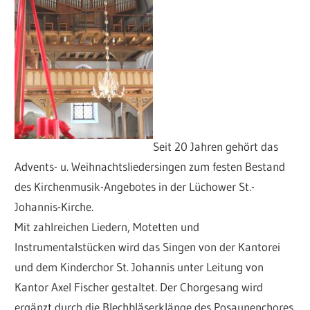
Seit 20 Jahren gehört das
Advents- u. Weihnachtsliedersingen zum festen Bestand
des Kirchenmusik-Angebotes in der Lüchower St.-
Johannis-Kirche.
Mit zahlreichen Liedern, Motetten und
Instrumentalstücken wird das Singen von der Kantorei
und dem Kinderchor St. Johannis unter Leitung von
Kantor Axel Fischer gestaltet. Der Chorgesang wird
ergänzt durch die Blechbläserklänge des Posaunenchores