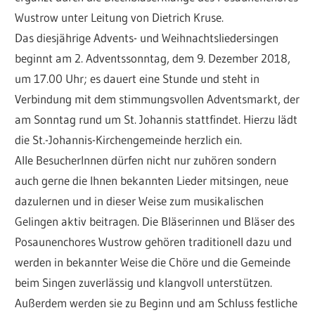
Wustrow unter Leitung von Dietrich Kruse.
Das diesjährige Advents- und Weihnachtsliedersingen
beginnt am 2. Adventssonntag, dem 9. Dezember 2018,
um 17.00 Uhr; es dauert eine Stunde und steht in
Verbindung mit dem stimmungsvollen Adventsmarkt, der
am Sonntag rund um St. Johannis stattfindet. Hierzu lädt
die St.-Johannis-Kirchengemeinde herzlich ein.
Alle BesucherInnen dürfen nicht nur zuhören sondern
auch gerne die Ihnen bekannten Lieder mitsingen, neue
dazulernen und in dieser Weise zum musikalischen
Gelingen aktiv beitragen. Die Bläserinnen und Bläser des
Posaunenchores Wustrow gehören traditionell dazu und
werden in bekannter Weise die Chöre und die Gemeinde
beim Singen zuverlässig und klangvoll unterstützen.
Außerdem werden sie zu Beginn und am Schluss festliche