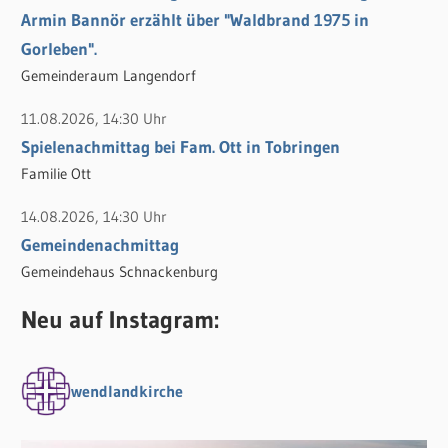
Armin Bannör erzählt über "Waldbrand 1975 in
Gorleben".
Gemeinderaum Langendorf
11.08.2026, 14:30 Uhr
Spielenachmittag bei Fam. Ott in Tobringen
Familie Ott
14.08.2026, 14:30 Uhr
Gemeindenachmittag
Gemeindehaus Schnackenburg
Neu auf Instagram:
wendlandkirche