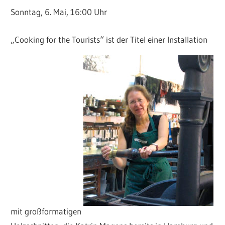
Sonntag, 6. Mai, 16:00 Uhr
„Cooking for the Tourists“ ist der Titel einer Installation
mit großformatigen