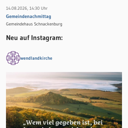
14.08.2026, 14:30 Uhr
Gemeindenachmittag
Gemeindehaus Schnackenburg
Neu auf Instagram:
wendlandkirche