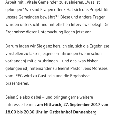
Arbeit mit „Vitale Gemeinde“ zu evaluieren. „Was ist
gelungen? Wo sind Fragen offen? Hat sich das Projekt für
unsere Gemeinden bewährt?“ Diese und andere Fragen
wurden untersucht und mit etlichen Interviews belegt. Die
Ergebnisse dieser Untersuchung liegen jetzt vor.
Darum laden wir Sie ganz herzlich ein, sich die Ergebnisse
vorstellen zu lassen, eigene Erfahrungen (wenn schon
vorhanden) mit einzubringen – und das, was bisher
gelungen ist, miteinander zu feiern! Pastor Jens Monsees
vom IEEG wird zu Gast sein und die Ergebnisse
präsentieren.
Seien Sie also dabei – und bringen gerne weitere
Interessierte mit:
am Mittwoch, 27. September 2017 von
18.00 bis 20.30 Uhr im Ostbahnhof Dannenberg