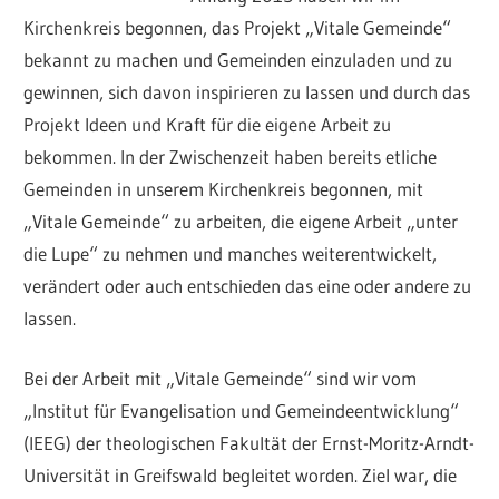
Kirchenkreis begonnen, das Projekt „Vitale Gemeinde“
bekannt zu machen und Gemeinden einzuladen und zu
gewinnen, sich davon inspirieren zu lassen und durch das
Projekt Ideen und Kraft für die eigene Arbeit zu
bekommen. In der Zwischenzeit haben bereits etliche
Gemeinden in unserem Kirchenkreis begonnen, mit
„Vitale Gemeinde“ zu arbeiten, die eigene Arbeit „unter
die Lupe“ zu nehmen und manches weiterentwickelt,
verändert oder auch entschieden das eine oder andere zu
lassen.
Bei der Arbeit mit „Vitale Gemeinde“ sind wir vom
„Institut für Evangelisation und Gemeindeentwicklung“
(IEEG) der theologischen Fakultät der Ernst-Moritz-Arndt-
Universität in Greifswald begleitet worden. Ziel war, die