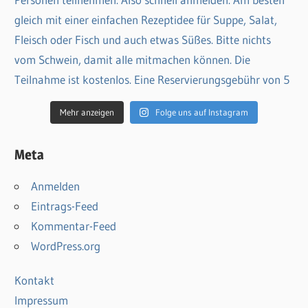
Mehr anzeigen
Folge uns auf Instagram
Meta
Anmelden
Eintrags-Feed
Kommentar-Feed
WordPress.org
Kontakt
Impressum