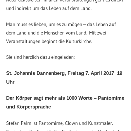
und indirekt um das Leben auf dem Land.
Man muss es lieben, um es zu mögen – das Leben auf
dem Land und die Menschen vom Land. Mit zwei
Veranstaltungen beginnt die Kulturkirche.
Sie sind herzlich dazu eingeladen:
St. Johannis Dannenberg,
Freitag 7. April 2017 19
Uhr
Der Körper sagt mehr als 1000 Worte –
Pantomime
und Körpersprache
Stefan Palm ist Pantomime, Clown und Kunstmaler.