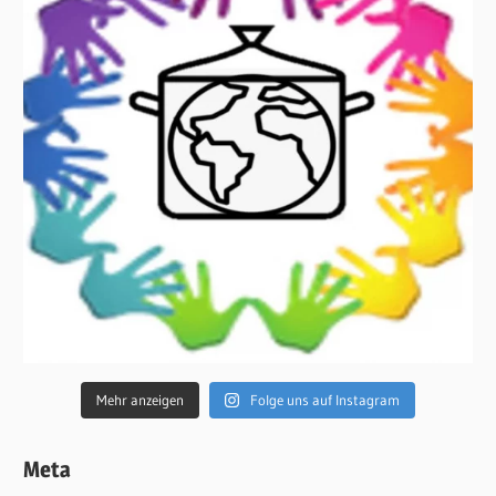
Mehr anzeigen
Folge uns auf Instagram
Meta