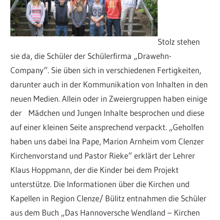
Stolz stehen
sie da, die Schüler der Schülerfirma „Drawehn-
Company“. Sie üben sich in verschiedenen Fertigkeiten,
darunter auch in der Kommunikation von Inhalten in den
neuen Medien. Allein oder in Zweiergruppen haben einige
der Mädchen und Jungen Inhalte besprochen und diese
auf einer kleinen Seite ansprechend verpackt. „Geholfen
haben uns dabei Ina Pape, Marion Arnheim vom Clenzer
Kirchenvorstand und Pastor Rieke“ erklärt der Lehrer
Klaus Hoppmann, der die Kinder bei dem Projekt
unterstütze. Die Informationen über die Kirchen und
Kapellen in Region Clenze/ Bülitz entnahmen die Schüler
aus dem Buch „Das Hannoversche Wendland – Kirchen