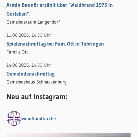
Armin Bannör erzählt über "Waldbrand 1975 in
Gorleben".
Gemeinderaum Langendorf
11.08.2026, 14:30 Uhr
Spielenachmittag bei Fam. Ott in Tobringen
Familie Ott
14.08.2026, 14:30 Uhr
Gemeindenachmittag
Gemeindehaus Schnackenburg
Neu auf Instagram:
wendlandkirche