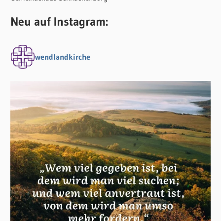
Neu auf Instagram:
wendlandkirche