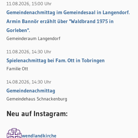
11.08.2026, 15:00 Uhr
Gemeindenachmittag im Gemeindesaal in Langendorf.
Armin Bannör erzählt über "Waldbrand 1975 in
Gorleben".
Gemeinderaum Langendorf
11.08.2026, 14:30 Uhr
Spielenachmittag bei Fam. Ott in Tobringen
Familie Ott
14.08.2026, 14:30 Uhr
Gemeindenachmittag
Gemeindehaus Schnackenburg
Neu auf Instagram:
wendlandkirche