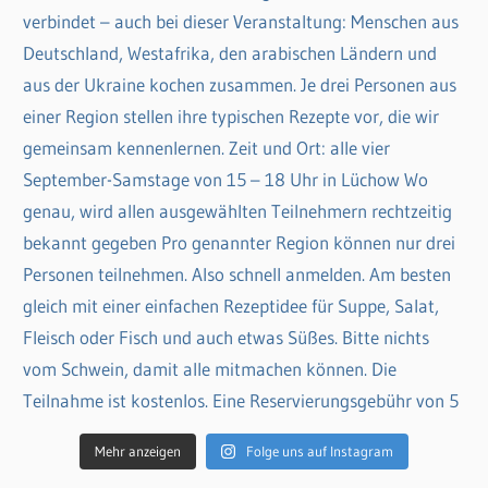
Mehr anzeigen
Folge uns auf Instagram