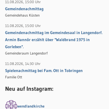
11.08.2026, 15:00 Uhr
Gemeindenachmittag
Gemeindehaus Küsten
11.08.2026, 15:00 Uhr
Gemeindenachmittag im Gemeindesaal in Langendorf.
Armin Bannör erzählt über "Waldbrand 1975 in
Gorleben".
Gemeinderaum Langendorf
11.08.2026, 14:30 Uhr
Spielenachmittag bei Fam. Ott in Tobringen
Familie Ott
Neu auf Instagram:
wendlandkirche