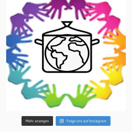
Mehr anzeigen
Folge uns auf Instagram