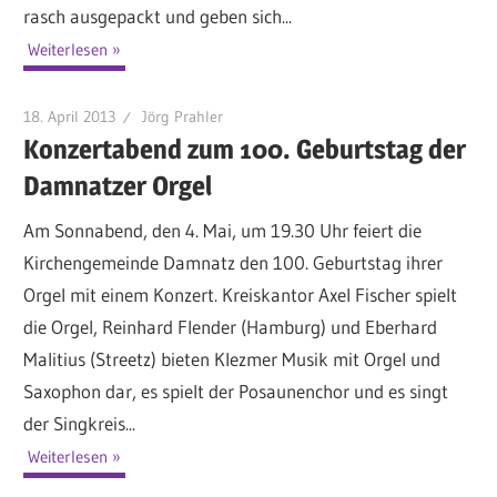
rasch ausgepackt und geben sich...
Weiterlesen
18. April 2013
Jörg Prahler
Konzertabend zum 100. Geburtstag der
Damnatzer Orgel
Am Sonnabend, den 4. Mai, um 19.30 Uhr feiert die
Kirchengemeinde Damnatz den 100. Geburtstag ihrer
Orgel mit einem Konzert. Kreiskantor Axel Fischer spielt
die Orgel, Reinhard Flender (Hamburg) und Eberhard
Malitius (Streetz) bieten Klezmer Musik mit Orgel und
Saxophon dar, es spielt der Posaunenchor und es singt
der Singkreis...
Weiterlesen