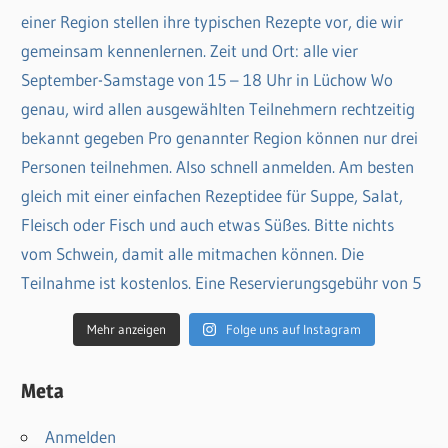
Mehr anzeigen
Folge uns auf Instagram
Meta
Anmelden