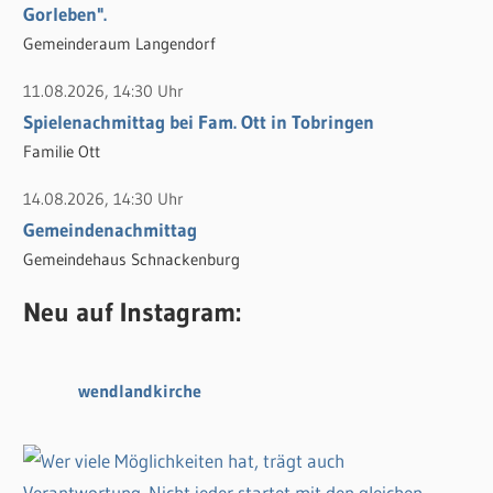
Gorleben".
Gemeinderaum Langendorf
11.08.2026, 14:30 Uhr
Spielenachmittag bei Fam. Ott in Tobringen
Familie Ott
14.08.2026, 14:30 Uhr
Gemeindenachmittag
Gemeindehaus Schnackenburg
Neu auf Instagram:
wendlandkirche