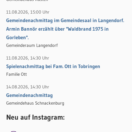
11.08.2026, 15:00 Uhr
Gemeindenachmittag im Gemeindesaal in Langendorf.
Armin Bannör erzählt über "Waldbrand 1975 in
Gorleben".
Gemeinderaum Langendorf
11.08.2026, 14:30 Uhr
Spielenachmittag bei Fam. Ott in Tobringen
Familie Ott
14.08.2026, 14:30 Uhr
Gemeindenachmittag
Gemeindehaus Schnackenburg
Neu auf Instagram: