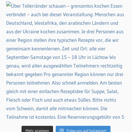
Mehr anzeigen
Folge uns auf Instagram