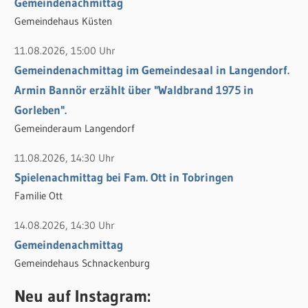
h
Gemeindenachmittag
:
Gemeindehaus Küsten
11.08.2026, 15:00 Uhr
Gemeindenachmittag im Gemeindesaal in Langendorf.
Armin Bannör erzählt über "Waldbrand 1975 in
Gorleben".
Gemeinderaum Langendorf
11.08.2026, 14:30 Uhr
Spielenachmittag bei Fam. Ott in Tobringen
Familie Ott
14.08.2026, 14:30 Uhr
Gemeindenachmittag
Gemeindehaus Schnackenburg
Neu auf Instagram: