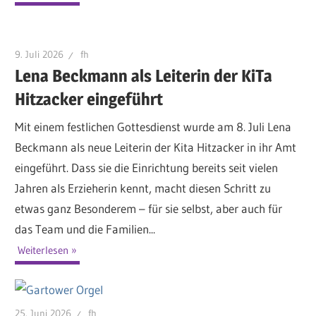
9. Juli 2026
fh
Lena Beckmann als Leiterin der KiTa
Hitzacker eingeführt
Mit einem festlichen Gottesdienst wurde am 8. Juli Lena
Beckmann als neue Leiterin der Kita Hitzacker in ihr Amt
eingeführt. Dass sie die Einrichtung bereits seit vielen
Jahren als Erzieherin kennt, macht diesen Schritt zu
etwas ganz Besonderem – für sie selbst, aber auch für
das Team und die Familien...
Weiterlesen
25. Juni 2026
fh