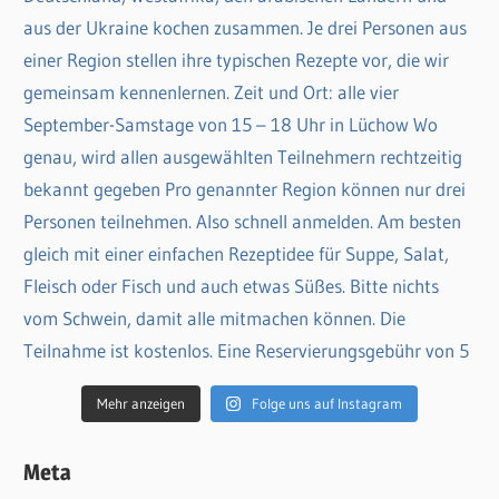
Mehr anzeigen
Folge uns auf Instagram
Meta