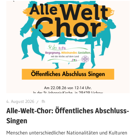
4. August 2026
fh
Alle-Welt-Chor: Öffentliches Abschluss-
Singen
Menschen unterschiedlicher Nationalitäten und Kulturen