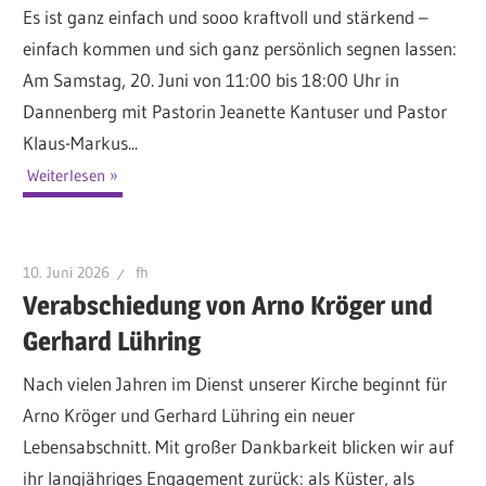
Es ist ganz einfach und sooo kraftvoll und stärkend –
einfach kommen und sich ganz persönlich segnen lassen:
Am Samstag, 20. Juni von 11:00 bis 18:00 Uhr in
Dannenberg mit Pastorin Jeanette Kantuser und Pastor
Klaus-Markus...
Weiterlesen
10. Juni 2026
fh
Verabschiedung von Arno Kröger und
Gerhard Lühring
Nach vielen Jahren im Dienst unserer Kirche beginnt für
Arno Kröger und Gerhard Lühring ein neuer
Lebensabschnitt. Mit großer Dankbarkeit blicken wir auf
ihr langjähriges Engagement zurück: als Küster, als