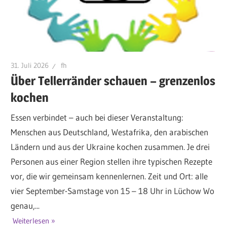
31. Juli 2026
fh
Über Tellerränder schauen – grenzenlos
kochen
Essen verbindet – auch bei dieser Veranstaltung:
Menschen aus Deutschland, Westafrika, den arabischen
Ländern und aus der Ukraine kochen zusammen. Je drei
Personen aus einer Region stellen ihre typischen Rezepte
vor, die wir gemeinsam kennenlernen. Zeit und Ort: alle
vier September-Samstage von 15 – 18 Uhr in Lüchow Wo
genau,...
Weiterlesen