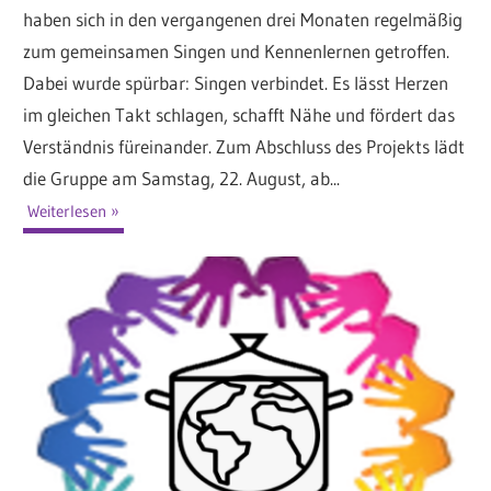
haben sich in den vergangenen drei Monaten regelmäßig
zum gemeinsamen Singen und Kennenlernen getroffen.
Dabei wurde spürbar: Singen verbindet. Es lässt Herzen
im gleichen Takt schlagen, schafft Nähe und fördert das
Verständnis füreinander. Zum Abschluss des Projekts lädt
die Gruppe am Samstag, 22. August, ab...
Weiterlesen