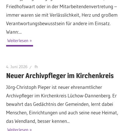
Friedhofswart oder in der Mitarbeitendenvertretung –
immer waren sie mit Verlässlichkeit, Herz und großem
Verantwortungsbewusstsein für andere im Einsatz.
Wann:...
Weiterlesen
4. Juni 2026
fh
Neuer Archivpfleger im Kirchenkreis
Jörg-Christoph Pieper ist neuer ehrenamtlicher
Archivpfleger im Kirchenkreis Lüchow-Dannenberg. Er
bewahrt das Gedächtnis der Gemeinden, lernt dabei
Menschen, Einrichtungen und auch seine neue Heimat,
das Wendland, besser kennen...
Weiterlesen