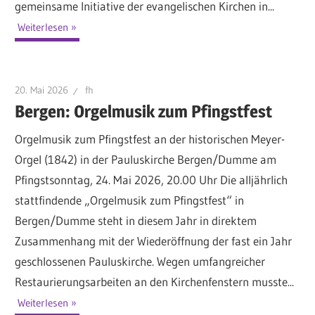
gemeinsame Initiative der evangelischen Kirchen in...
Weiterlesen
20. Mai 2026
fh
Bergen: Orgelmusik zum Pfingstfest
Orgelmusik zum Pfingstfest an der historischen Meyer-
Orgel (1842) in der Pauluskirche Bergen/Dumme am
Pfingstsonntag, 24. Mai 2026, 20.00 Uhr Die alljährlich
stattfindende „Orgelmusik zum Pfingstfest“ in
Bergen/Dumme steht in diesem Jahr in direktem
Zusammenhang mit der Wiederöffnung der fast ein Jahr
geschlossenen Pauluskirche. Wegen umfangreicher
Restaurierungsarbeiten an den Kirchenfenstern musste...
Weiterlesen