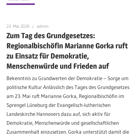
23. Mai 2026
admin
Zum Tag des Grundgesetzes:
Regionalbischöfin Marianne Gorka ruft
zu Einsatz für Demokratie,
Menschenwürde und Frieden auf
Bekenntnis zu Grundwerten der Demokratie – Sorge um
politische Kultur Anlässlich des Tages des Grundgesetzes
am 23. Mai ruft Marianne Gorka, Regionalbischöfin im
Sprengel Lüneburg der Evangelisch-lutherischen
Landeskirche Hannovers dazu auf, sich aktiv für
Demokratie, Menschenwürde und gesellschaftlichen
Zusammenhalt einzusetzen. Gorka unterstützt damit die