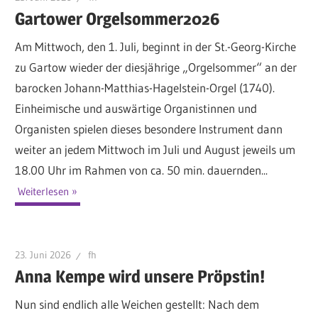
Gartower Orgelsommer2026
Am Mittwoch, den 1. Juli, beginnt in der St.-Georg-Kirche
zu Gartow wieder der diesjährige „Orgelsommer“ an der
barocken Johann-Matthias-Hagelstein-Orgel (1740).
Einheimische und auswärtige Organistinnen und
Organisten spielen dieses besondere Instrument dann
weiter an jedem Mittwoch im Juli und August jeweils um
18.00 Uhr im Rahmen von ca. 50 min. dauernden...
Weiterlesen
23. Juni 2026
fh
Anna Kempe wird unsere Pröpstin!
Nun sind endlich alle Weichen gestellt: Nach dem