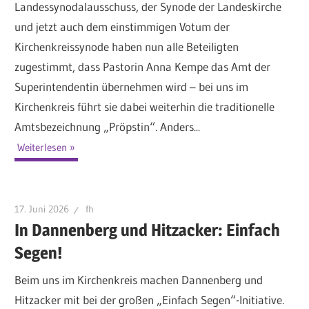
Landessynodalausschuss, der Synode der Landeskirche
und jetzt auch dem einstimmigen Votum der
Kirchenkreissynode haben nun alle Beteiligten
zugestimmt, dass Pastorin Anna Kempe das Amt der
Superintendentin übernehmen wird – bei uns im
Kirchenkreis führt sie dabei weiterhin die traditionelle
Amtsbezeichnung „Pröpstin“. Anders...
Weiterlesen
17. Juni 2026
fh
In Dannenberg und Hitzacker: Einfach
Segen!
Beim uns im Kirchenkreis machen Dannenberg und
Hitzacker mit bei der großen „Einfach Segen“-Initiative.