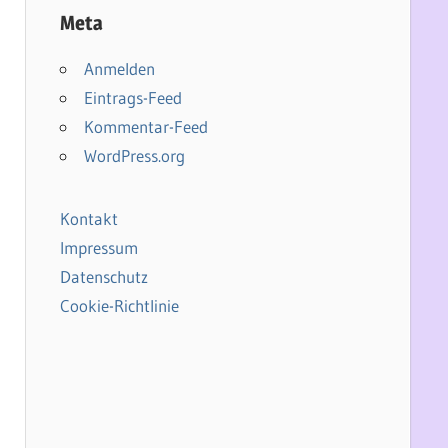
Meta
Anmelden
Eintrags-Feed
Kommentar-Feed
WordPress.org
Kontakt
Impressum
Datenschutz
Cookie-Richtlinie