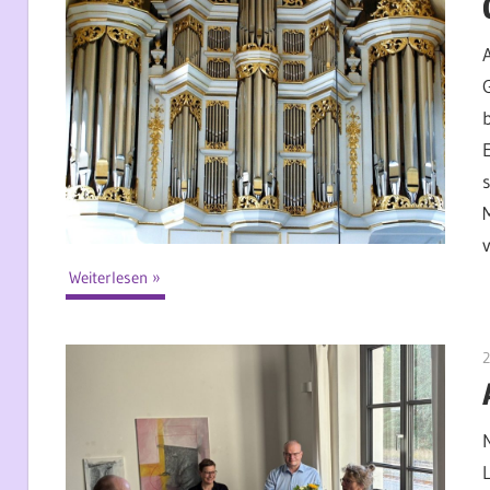
Weiterlesen
2