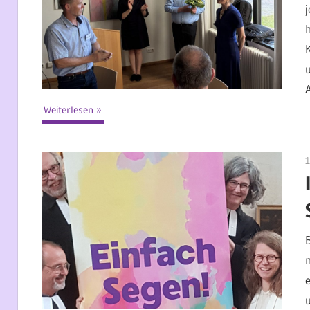
Weiterlesen
1