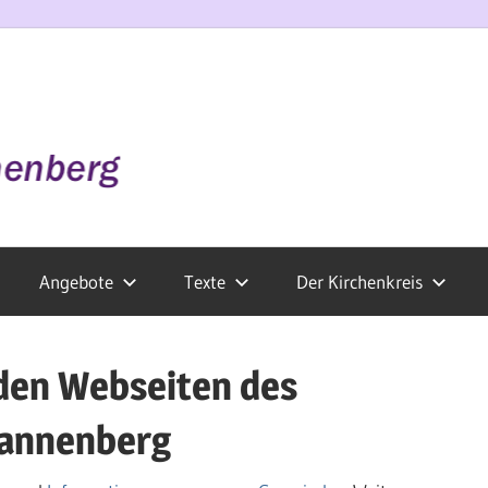
Angebote
Texte
Der Kirchenkreis
den Webseiten des
Dannenberg