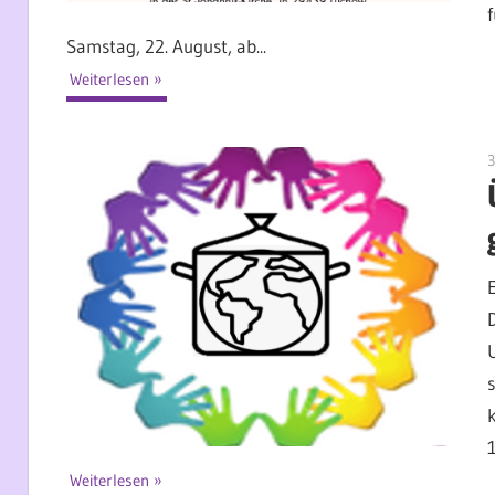
Samstag, 22. August, ab...
Weiterlesen
3
Weiterlesen