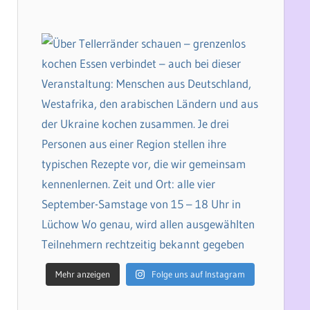
Mehr anzeigen
Folge uns auf Instagram