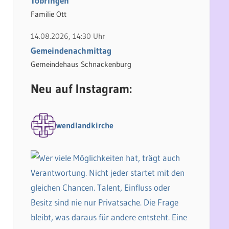
Tobringen
Familie Ott
14.08.2026, 14:30 Uhr
Gemeindenachmittag
Gemeindehaus Schnackenburg
Neu auf Instagram:
wendlandkirche