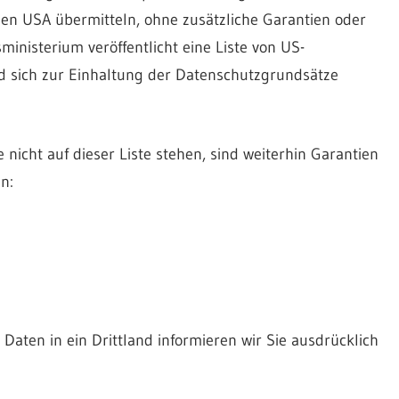
den USA übermitteln, ohne zusätzliche Garantien oder
nisterium veröffentlicht eine Liste von US-
nd sich zur Einhaltung der Datenschutzgrundsätze
icht auf dieser Liste stehen, sind weiterhin Garantien
n:
aten in ein Drittland informieren wir Sie ausdrücklich