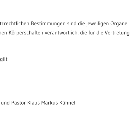
zrechtlichen Bestimmungen sind die jeweiligen Organe
en Körperschaften verantwortlich, die für die Vertretung
ilt:
 und Pastor Klaus-Markus Kühnel