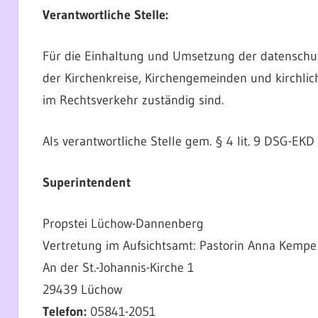
Verantwortliche Stelle:
Für die Einhaltung und Umsetzung der datenschut
der Kirchenkreise, Kirchengemeinden und kirchlich
im Rechtsverkehr zuständig sind.
Als verantwortliche Stelle gem. § 4 lit. 9 DSG-EKD g
Superintendent
Propstei Lüchow-Dannenberg
Vertretung im Aufsichtsamt: Pastorin Anna Kempe
An der St.-Johannis-Kirche 1
29439 Lüchow
Telefon:
05841-2051