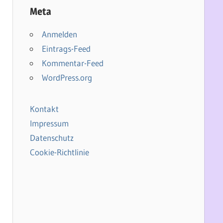
Meta
Anmelden
Eintrags-Feed
Kommentar-Feed
WordPress.org
Kontakt
Impressum
Datenschutz
Cookie-Richtlinie