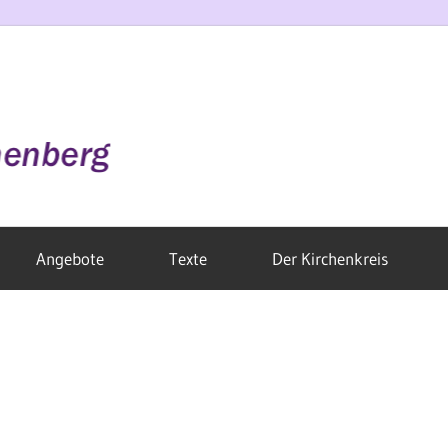
Angebote
Texte
Der Kirchenkreis