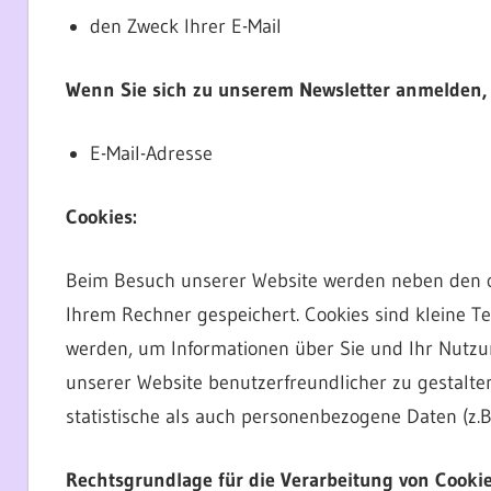
den Zweck Ihrer E-Mail
Wenn Sie sich zu unserem Newsletter anmelden, 
E-Mail-Adresse
Cookies:
Beim Besuch unserer Website werden neben den 
Ihrem Rechner gespeichert. Cookies sind kleine T
werden, um Informationen über Sie und Ihr Nutzu
unserer Website benutzerfreundlicher zu gestalte
statistische als auch personenbezogene Daten (z.B.
Rechtsgrundlage für die Verarbeitung von Cookie