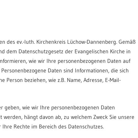
iten des ev.-luth. Kirchenkreis Lüchow-Dannenberg. Gemäß
und dem Datenschutzgesetz der Evangelischen Kirche in
nformieren, wie wir Ihre personenbezogenen Daten auf
 Personenbezogene Daten sind Informationen, die sich
iche Person beziehen, wie z.B. Name, Adresse, E-Mail-
ber geben, wie wir Ihre personenbezogenen Daten
et werden, hängt davon ab, zu welchem Zweck Sie unsere
 Ihre Rechte im Bereich des Datenschutzes.