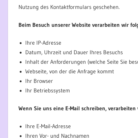
Nutzung des Kontaktformulars geschehen.
Beim Besuch unserer Website verarbeiten wir fo
Ihre IP-Adresse
Datum, Uhrzeit und Dauer Ihres Besuchs
Inhalt der Anforderungen (welche Seite Sie be
Webseite, von der die Anfrage kommt
Ihr Browser
Ihr Betriebssystem
Wenn Sie uns eine E-Mail schreiben, verarbeiten 
Ihre E-Mail-Adresse
Ihren Vor- und Nachnamen