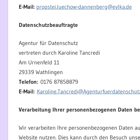
E-Mail:
propstei.luechow-dannenberg@evlka.de
Datenschutzbeauftragte
Agentur für Datenschutz
vertreten durch Karoline Tancredi
Am Urnenfeld 11
29339 Wathlingen
Telefon:
0176 87858879
E-Mail:
Karoline.Tancredi@Agenturfuerdatenschut
Verarbeitung Ihrer personenbezogenen Daten be
Wir verarbeiten Ihre personenbezogenen Daten au
Website nutzen. Dies kann durch den Besuch unser