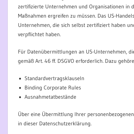
zertifizierte Unternehmen und Organisationen in 
Maßnahmen ergreifen zu müssen. Das US-Handelsmi
Unternehmen, die sich selbst zertifiziert haben u
verpflichtet haben.
Für Datenübermittlungen an US-Unternehmen, die n
gemäß Art. 46 ff. DSGVO erforderlich. Dazu gehöre
Standardvertragsklauseln
Binding Corporate Rules
Ausnahmetatbestände
Über eine Übermittlung Ihrer personenbezogenen D
in dieser Datenschutzerklärung.