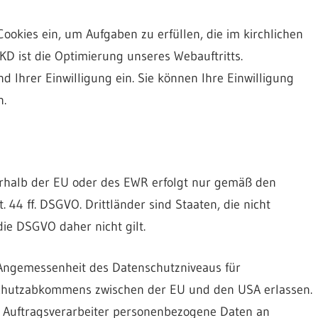
Cookies ein, um Aufgaben zu erfüllen, die im kirchlichen
D ist die Optimierung unseres Webauftritts.
d Ihrer Einwilligung ein. Sie können Ihre Einwilligung
n.
halb der EU oder des EWR erfolgt nur gemäß den
44 ff. DSGVO. Drittländer sind Staaten, die nicht
die DSGVO daher nicht gilt.
Angemessenheit des Datenschutzniveaus für
hutzabkommens zwischen der EU und den USA erlassen.
 Auftragsverarbeiter personenbezogene Daten an