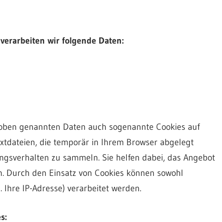
verarbeiten wir folgende Daten:
oben genannten Daten auch sogenannte Cookies auf
extdateien, die temporär in Ihrem Browser abgelegt
ngsverhalten zu sammeln. Sie helfen dabei, das Angebot
n. Durch den Einsatz von Cookies können sowohl
 Ihre IP-Adresse) verarbeitet werden.
s: