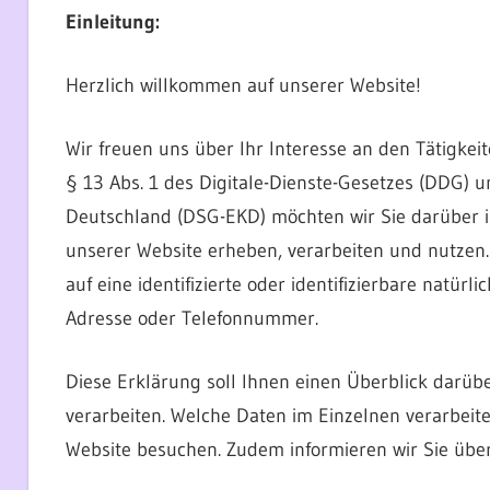
Einleitung:
Herzlich willkommen auf unserer Website!
Wir freuen uns über Ihr Interesse an den Tätigke
§ 13 Abs. 1 des Digitale-Dienste-Gesetzes (DDG) 
Deutschland (DSG-EKD) möchten wir Sie darüber i
unserer Website erheben, verarbeiten und nutzen.
auf eine identifizierte oder identifizierbare natürl
Adresse oder Telefonnummer.
Diese Erklärung soll Ihnen einen Überblick darü
verarbeiten. Welche Daten im Einzelnen verarbeit
Website besuchen. Zudem informieren wir Sie über