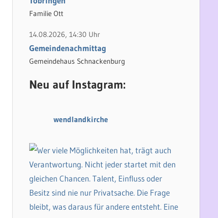
Tobringen
Familie Ott
14.08.2026, 14:30 Uhr
Gemeindenachmittag
Gemeindehaus Schnackenburg
Neu auf Instagram:
wendlandkirche