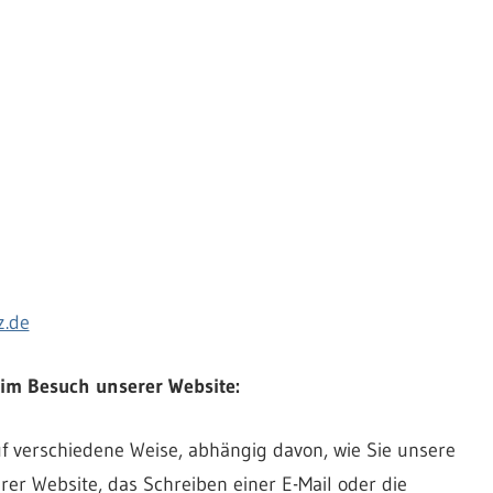
z.de
im Besuch unserer Website:
f verschiedene Weise, abhängig davon, wie Sie unsere
er Website, das Schreiben einer E-Mail oder die