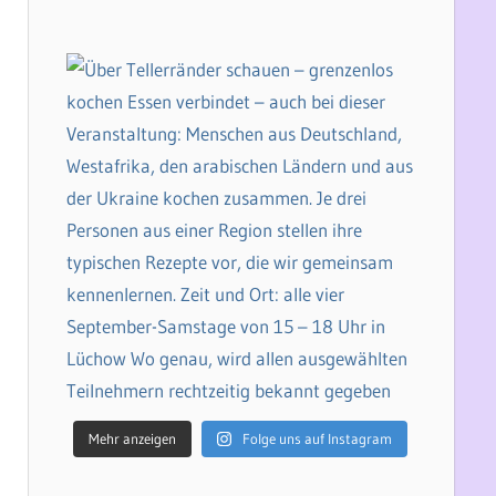
Mehr anzeigen
Folge uns auf Instagram