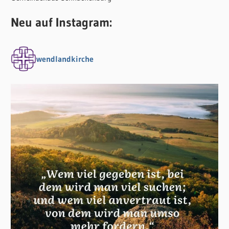
Neu auf Instagram:
wendlandkirche