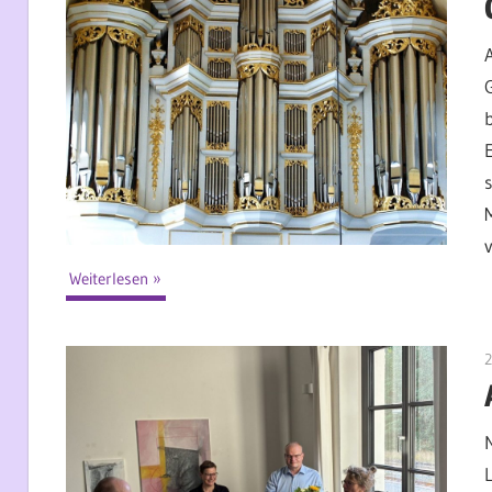
Weiterlesen
2