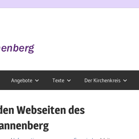
Angebote
Texte
Der Kirchenkreis
den Webseiten des
Dannenberg