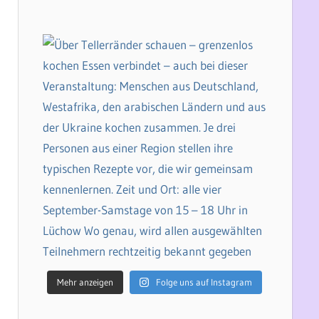
Mehr anzeigen
Folge uns auf Instagram