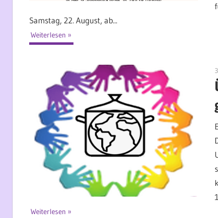
Samstag, 22. August, ab...
Weiterlesen
3
Weiterlesen