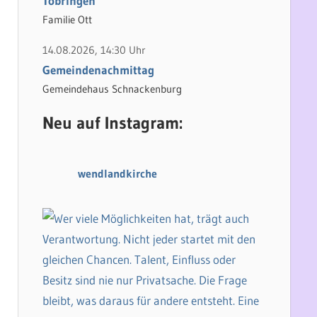
Tobringen
Familie Ott
14.08.2026, 14:30 Uhr
Gemeindenachmittag
Gemeindehaus Schnackenburg
Neu auf Instagram:
wendlandkirche