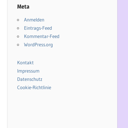
Meta
Anmelden
Eintrags-Feed
Kommentar-Feed
WordPress.org
Kontakt
Impressum
Datenschutz
Cookie-Richtlinie