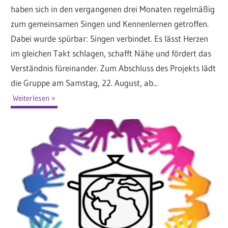
haben sich in den vergangenen drei Monaten regelmäßig
zum gemeinsamen Singen und Kennenlernen getroffen.
Dabei wurde spürbar: Singen verbindet. Es lässt Herzen
im gleichen Takt schlagen, schafft Nähe und fördert das
Verständnis füreinander. Zum Abschluss des Projekts lädt
die Gruppe am Samstag, 22. August, ab...
Weiterlesen