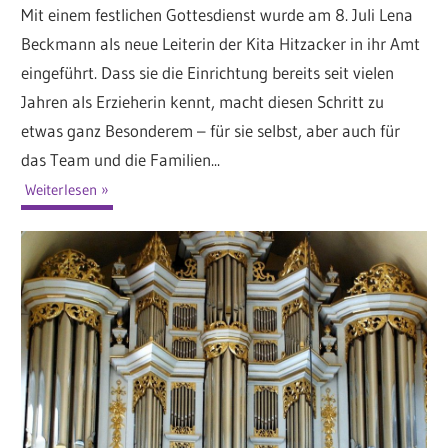
Mit einem festlichen Gottesdienst wurde am 8. Juli Lena
Beckmann als neue Leiterin der Kita Hitzacker in ihr Amt
eingeführt. Dass sie die Einrichtung bereits seit vielen
Jahren als Erzieherin kennt, macht diesen Schritt zu
etwas ganz Besonderem – für sie selbst, aber auch für
das Team und die Familien...
Weiterlesen