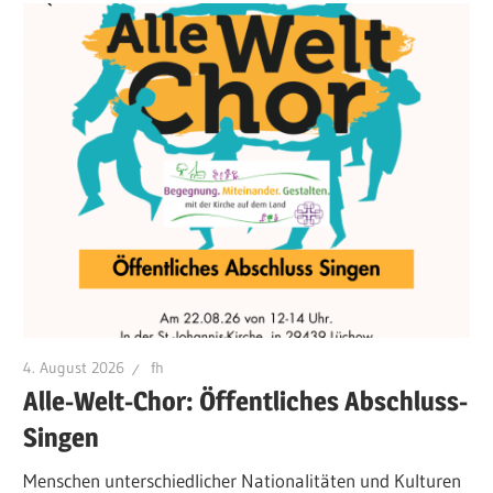
4. August 2026
fh
Alle-Welt-Chor: Öffentliches Abschluss-
Singen
Menschen unterschiedlicher Nationalitäten und Kulturen