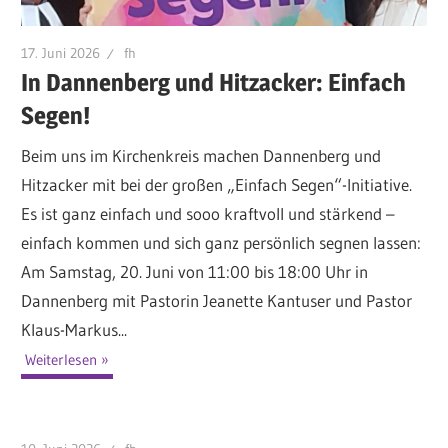
17. Juni 2026
fh
In Dannenberg und Hitzacker: Einfach
Segen!
Beim uns im Kirchenkreis machen Dannenberg und
Hitzacker mit bei der großen „Einfach Segen“-Initiative.
Es ist ganz einfach und sooo kraftvoll und stärkend –
einfach kommen und sich ganz persönlich segnen lassen:
Am Samstag, 20. Juni von 11:00 bis 18:00 Uhr in
Dannenberg mit Pastorin Jeanette Kantuser und Pastor
Klaus-Markus...
Weiterlesen