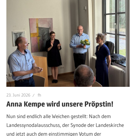
23. Juni 2026
fh
Anna Kempe wird unsere Pröpstin!
Nun sind endlich alle Weichen gestellt: Nach dem
Landessynodalausschuss, der Synode der Landeskirche
und jetzt auch dem einstimmigen Votum der