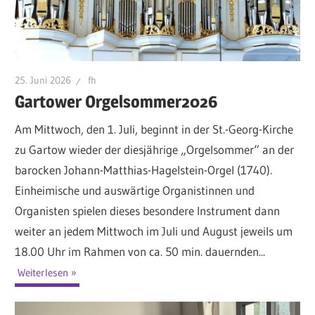
25. Juni 2026
fh
Gartower Orgelsommer2026
Am Mittwoch, den 1. Juli, beginnt in der St.-Georg-Kirche
zu Gartow wieder der diesjährige „Orgelsommer“ an der
barocken Johann-Matthias-Hagelstein-Orgel (1740).
Einheimische und auswärtige Organistinnen und
Organisten spielen dieses besondere Instrument dann
weiter an jedem Mittwoch im Juli und August jeweils um
18.00 Uhr im Rahmen von ca. 50 min. dauernden...
Weiterlesen