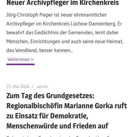
Neuer Archivpfleger im Kirchenkreis
Jörg-Christoph Pieper ist neuer ehrenamtlicher
Archivpfleger im Kirchenkreis Lüchow-Dannenberg. Er
bewahrt das Gedächtnis der Gemeinden, lernt dabei
Menschen, Einrichtungen und auch seine neue Heimat,
das Wendland, besser kennen...
Weiterlesen
23. Mai 2026
admin
Zum Tag des Grundgesetzes:
Regionalbischöfin Marianne Gorka ruft
zu Einsatz für Demokratie,
Menschenwürde und Frieden auf