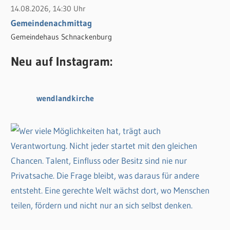
14.08.2026, 14:30 Uhr
Gemeindenachmittag
Gemeindehaus Schnackenburg
Neu auf Instagram:
wendlandkirche