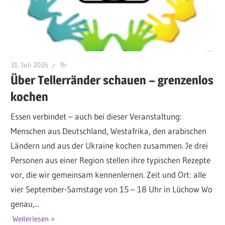
31. Juli 2026
fh
Über Tellerränder schauen – grenzenlos
kochen
Essen verbindet – auch bei dieser Veranstaltung:
Menschen aus Deutschland, Westafrika, den arabischen
Ländern und aus der Ukraine kochen zusammen. Je drei
Personen aus einer Region stellen ihre typischen Rezepte
vor, die wir gemeinsam kennenlernen. Zeit und Ort: alle
vier September-Samstage von 15 – 18 Uhr in Lüchow Wo
genau,...
Weiterlesen