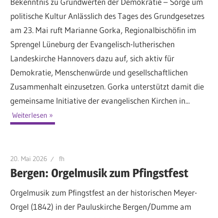
Bekenntnis zu Grundwerten der Demokratie – Sorge um
politische Kultur Anlässlich des Tages des Grundgesetzes
am 23. Mai ruft Marianne Gorka, Regionalbischöfin im
Sprengel Lüneburg der Evangelisch-lutherischen
Landeskirche Hannovers dazu auf, sich aktiv für
Demokratie, Menschenwürde und gesellschaftlichen
Zusammenhalt einzusetzen. Gorka unterstützt damit die
gemeinsame Initiative der evangelischen Kirchen in...
Weiterlesen
20. Mai 2026
fh
Bergen: Orgelmusik zum Pfingstfest
Orgelmusik zum Pfingstfest an der historischen Meyer-
Orgel (1842) in der Pauluskirche Bergen/Dumme am