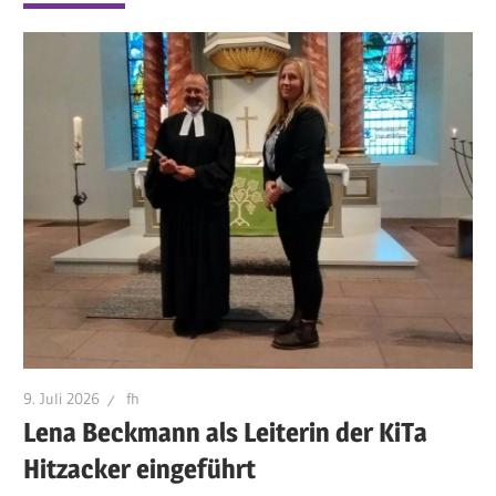
9. Juli 2026
fh
Lena Beckmann als Leiterin der KiTa
Hitzacker eingeführt