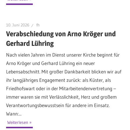
10. Juni 2026
fh
Verabschiedung von Arno Kröger und
Gerhard Lühring
Nach vielen Jahren im Dienst unserer Kirche beginnt für
Arno Kröger und Gerhard Lühring ein neuer
Lebensabschnitt. Mit großer Dankbarkeit blicken wir auf
ihr langjähriges Engagement zurück: als Küster, als
Friedhofswart oder in der Mitarbeitendenvertretung –
immer waren sie mit Verlässlichkeit, Herz und großem
Verantwortungsbewusstsein für andere im Einsatz.
Wann:...
Weiterlesen