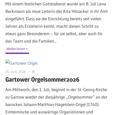
Mit einem festlichen Gottesdienst wurde am 8. Juli Lena
Beckmann als neue Leiterin der Kita Hitzacker in ihr Amt
eingeführt. Dass sie die Einrichtung bereits seit vielen
Jahren als Erzieherin kennt, macht diesen Schritt zu
etwas ganz Besonderem – für sie selbst, aber auch für
das Team und die Familien...
Weiterlesen
25. Juni 2026
fh
Gartower Orgelsommer2026
Am Mittwoch, den 1. Juli, beginnt in der St.-Georg-Kirche
zu Gartow wieder der diesjährige „Orgelsommer“ an der
barocken Johann-Matthias-Hagelstein-Orgel (1740).
Einheimische und auswärtige Organistinnen und