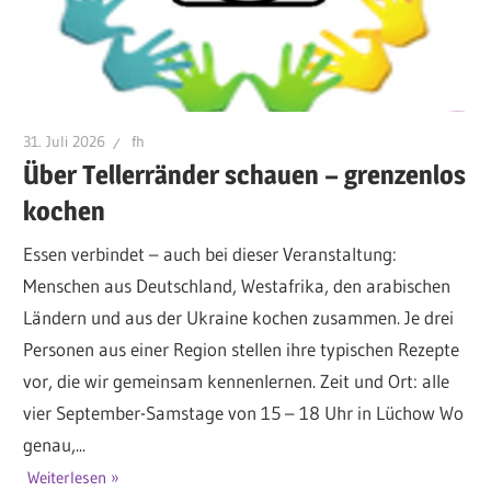
31. Juli 2026
fh
Über Tellerränder schauen – grenzenlos
kochen
Essen verbindet – auch bei dieser Veranstaltung:
Menschen aus Deutschland, Westafrika, den arabischen
Ländern und aus der Ukraine kochen zusammen. Je drei
Personen aus einer Region stellen ihre typischen Rezepte
vor, die wir gemeinsam kennenlernen. Zeit und Ort: alle
vier September-Samstage von 15 – 18 Uhr in Lüchow Wo
genau,...
Weiterlesen