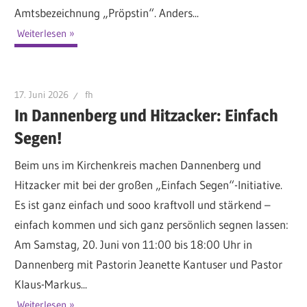
Amtsbezeichnung „Pröpstin“. Anders...
Weiterlesen
17. Juni 2026
fh
In Dannenberg und Hitzacker: Einfach
Segen!
Beim uns im Kirchenkreis machen Dannenberg und
Hitzacker mit bei der großen „Einfach Segen“-Initiative.
Es ist ganz einfach und sooo kraftvoll und stärkend –
einfach kommen und sich ganz persönlich segnen lassen:
Am Samstag, 20. Juni von 11:00 bis 18:00 Uhr in
Dannenberg mit Pastorin Jeanette Kantuser und Pastor
Klaus-Markus...
Weiterlesen