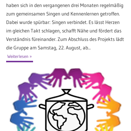
haben sich in den vergangenen drei Monaten regelmäßig
zum gemeinsamen Singen und Kennenlernen getroffen.
Dabei wurde spürbar: Singen verbindet. Es lässt Herzen
im gleichen Takt schlagen, schafft Nähe und fördert das
Verständnis füreinander. Zum Abschluss des Projekts lädt
die Gruppe am Samstag, 22. August, ab...
Weiterlesen