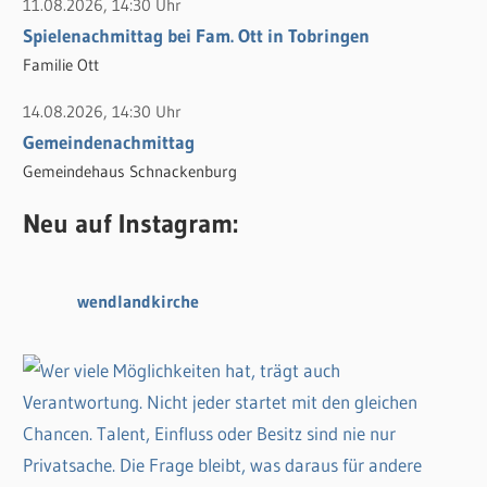
11.08.2026, 14:30 Uhr
Spielenachmittag bei Fam. Ott in Tobringen
Familie Ott
14.08.2026, 14:30 Uhr
Gemeindenachmittag
Gemeindehaus Schnackenburg
Neu auf Instagram:
wendlandkirche