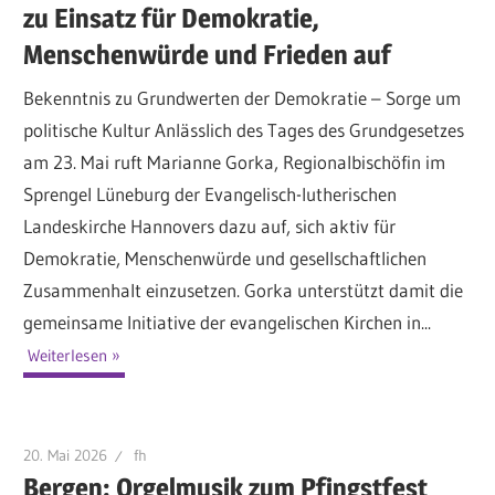
zu Einsatz für Demokratie,
Menschenwürde und Frieden auf
Bekenntnis zu Grundwerten der Demokratie – Sorge um
politische Kultur Anlässlich des Tages des Grundgesetzes
am 23. Mai ruft Marianne Gorka, Regionalbischöfin im
Sprengel Lüneburg der Evangelisch-lutherischen
Landeskirche Hannovers dazu auf, sich aktiv für
Demokratie, Menschenwürde und gesellschaftlichen
Zusammenhalt einzusetzen. Gorka unterstützt damit die
gemeinsame Initiative der evangelischen Kirchen in...
Weiterlesen
20. Mai 2026
fh
Bergen: Orgelmusik zum Pfingstfest