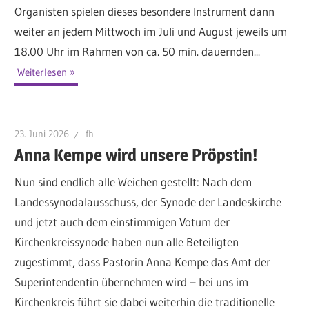
Organisten spielen dieses besondere Instrument dann
weiter an jedem Mittwoch im Juli und August jeweils um
18.00 Uhr im Rahmen von ca. 50 min. dauernden...
Weiterlesen
23. Juni 2026
fh
Anna Kempe wird unsere Pröpstin!
Nun sind endlich alle Weichen gestellt: Nach dem
Landessynodalausschuss, der Synode der Landeskirche
und jetzt auch dem einstimmigen Votum der
Kirchenkreissynode haben nun alle Beteiligten
zugestimmt, dass Pastorin Anna Kempe das Amt der
Superintendentin übernehmen wird – bei uns im
Kirchenkreis führt sie dabei weiterhin die traditionelle