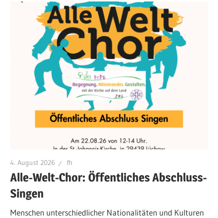
4. August 2026
fh
Alle-Welt-Chor: Öffentliches Abschluss-
Singen
Menschen unterschiedlicher Nationalitäten und Kulturen