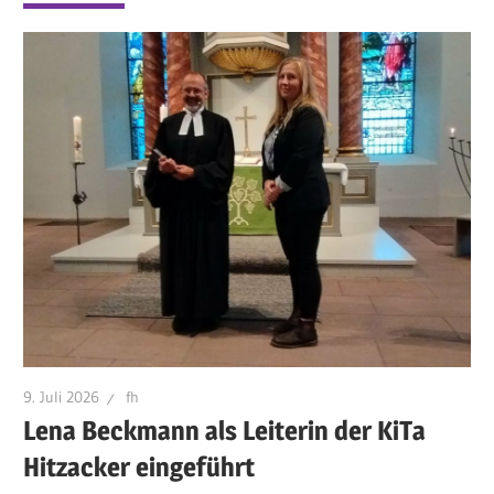
9. Juli 2026
fh
Lena Beckmann als Leiterin der KiTa
Hitzacker eingeführt