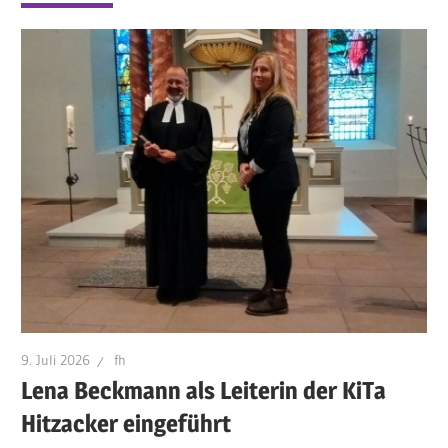
9. Juli 2026
fh
Lena Beckmann als Leiterin der KiTa
Hitzacker eingeführt