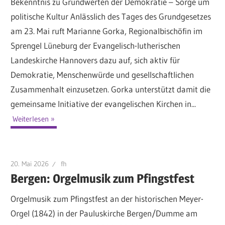
Bekenntnis zu Grundwerten der Demokratie – Sorge um
politische Kultur Anlässlich des Tages des Grundgesetzes
am 23. Mai ruft Marianne Gorka, Regionalbischöfin im
Sprengel Lüneburg der Evangelisch-lutherischen
Landeskirche Hannovers dazu auf, sich aktiv für
Demokratie, Menschenwürde und gesellschaftlichen
Zusammenhalt einzusetzen. Gorka unterstützt damit die
gemeinsame Initiative der evangelischen Kirchen in...
Weiterlesen
20. Mai 2026
fh
Bergen: Orgelmusik zum Pfingstfest
Orgelmusik zum Pfingstfest an der historischen Meyer-
Orgel (1842) in der Pauluskirche Bergen/Dumme am