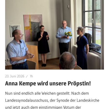
23. Juni 2026
fh
Anna Kempe wird unsere Pröpstin!
Nun sind endlich alle Weichen gestellt: Nach dem
Landessynodalausschuss, der Synode der Landeskirche
und jetzt auch dem einstimmigen Votum der