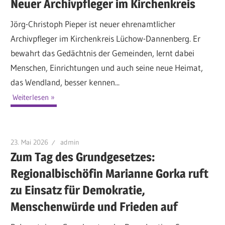
Neuer Archivpfleger im Kirchenkreis
Jörg-Christoph Pieper ist neuer ehrenamtlicher
Archivpfleger im Kirchenkreis Lüchow-Dannenberg. Er
bewahrt das Gedächtnis der Gemeinden, lernt dabei
Menschen, Einrichtungen und auch seine neue Heimat,
das Wendland, besser kennen...
Weiterlesen
23. Mai 2026
admin
Zum Tag des Grundgesetzes:
Regionalbischöfin Marianne Gorka ruft
zu Einsatz für Demokratie,
Menschenwürde und Frieden auf