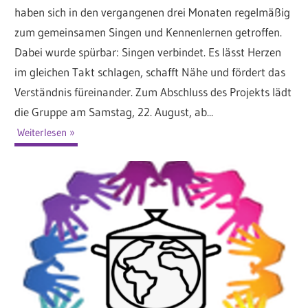
haben sich in den vergangenen drei Monaten regelmäßig
zum gemeinsamen Singen und Kennenlernen getroffen.
Dabei wurde spürbar: Singen verbindet. Es lässt Herzen
im gleichen Takt schlagen, schafft Nähe und fördert das
Verständnis füreinander. Zum Abschluss des Projekts lädt
die Gruppe am Samstag, 22. August, ab...
Weiterlesen