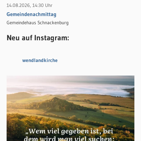
14.08.2026, 14:30 Uhr
Gemeindenachmittag
Gemeindehaus Schnackenburg
Neu auf Instagram:
wendlandkirche