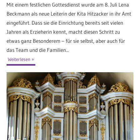
Mit einem festlichen Gottesdienst wurde am 8. Juli Lena
Beckmann als neue Leiterin der Kita Hitzacker in ihr Amt
eingeführt. Dass sie die Einrichtung bereits seit vielen
Jahren als Erzieherin kennt, macht diesen Schritt zu
etwas ganz Besonderem – für sie selbst, aber auch für
das Team und die Familien...
Weiterlesen