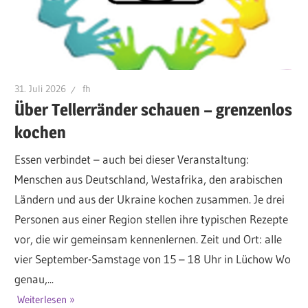
31. Juli 2026
fh
Über Tellerränder schauen – grenzenlos
kochen
Essen verbindet – auch bei dieser Veranstaltung:
Menschen aus Deutschland, Westafrika, den arabischen
Ländern und aus der Ukraine kochen zusammen. Je drei
Personen aus einer Region stellen ihre typischen Rezepte
vor, die wir gemeinsam kennenlernen. Zeit und Ort: alle
vier September-Samstage von 15 – 18 Uhr in Lüchow Wo
genau,...
Weiterlesen