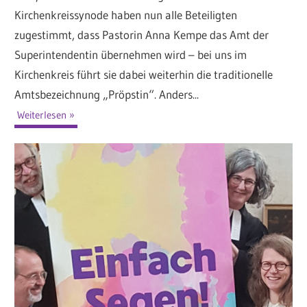
Kirchenkreissynode haben nun alle Beteiligten
zugestimmt, dass Pastorin Anna Kempe das Amt der
Superintendentin übernehmen wird – bei uns im
Kirchenkreis führt sie dabei weiterhin die traditionelle
Amtsbezeichnung „Pröpstin“. Anders...
Weiterlesen