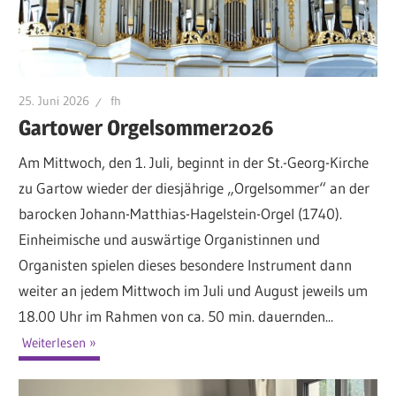
25. Juni 2026
fh
Gartower Orgelsommer2026
Am Mittwoch, den 1. Juli, beginnt in der St.-Georg-Kirche
zu Gartow wieder der diesjährige „Orgelsommer“ an der
barocken Johann-Matthias-Hagelstein-Orgel (1740).
Einheimische und auswärtige Organistinnen und
Organisten spielen dieses besondere Instrument dann
weiter an jedem Mittwoch im Juli und August jeweils um
18.00 Uhr im Rahmen von ca. 50 min. dauernden...
Weiterlesen