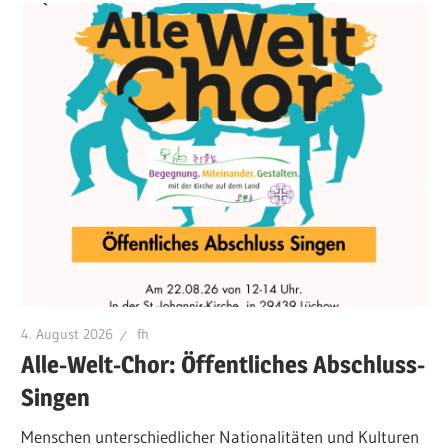
4. August 2026
fh
Alle-Welt-Chor: Öffentliches Abschluss-
Singen
Menschen unterschiedlicher Nationalitäten und Kulturen