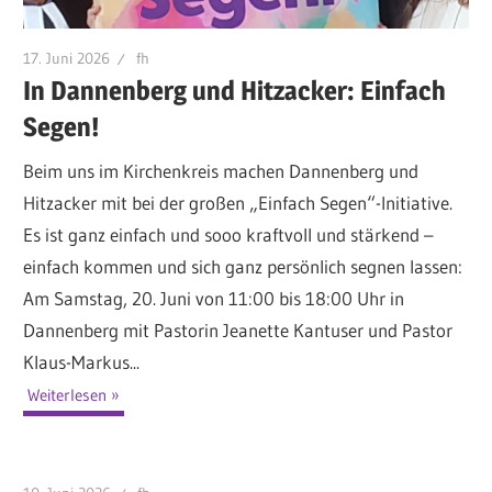
17. Juni 2026
fh
In Dannenberg und Hitzacker: Einfach
Segen!
Beim uns im Kirchenkreis machen Dannenberg und
Hitzacker mit bei der großen „Einfach Segen“-Initiative.
Es ist ganz einfach und sooo kraftvoll und stärkend –
einfach kommen und sich ganz persönlich segnen lassen:
Am Samstag, 20. Juni von 11:00 bis 18:00 Uhr in
Dannenberg mit Pastorin Jeanette Kantuser und Pastor
Klaus-Markus...
Weiterlesen