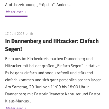
Amtsbezeichnung „Pröpstin“. Anders...
Weiterlesen
17. Juni 2026
fh
In Dannenberg und Hitzacker: Einfach
Segen!
Beim uns im Kirchenkreis machen Dannenberg und
Hitzacker mit bei der großen „Einfach Segen“-Initiative.
Es ist ganz einfach und sooo kraftvoll und stärkend –
einfach kommen und sich ganz persönlich segnen lassen:
Am Samstag, 20. Juni von 11:00 bis 18:00 Uhr in
Dannenberg mit Pastorin Jeanette Kantuser und Pastor
Klaus-Markus...
Weiterlesen