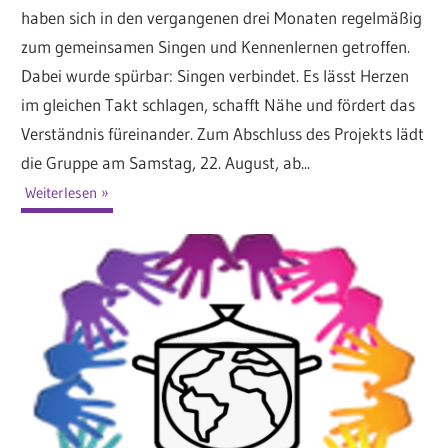
haben sich in den vergangenen drei Monaten regelmäßig
zum gemeinsamen Singen und Kennenlernen getroffen.
Dabei wurde spürbar: Singen verbindet. Es lässt Herzen
im gleichen Takt schlagen, schafft Nähe und fördert das
Verständnis füreinander. Zum Abschluss des Projekts lädt
die Gruppe am Samstag, 22. August, ab...
Weiterlesen