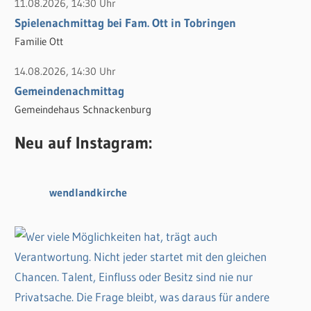
11.08.2026, 14:30 Uhr
Spielenachmittag bei Fam. Ott in Tobringen
Familie Ott
14.08.2026, 14:30 Uhr
Gemeindenachmittag
Gemeindehaus Schnackenburg
Neu auf Instagram:
wendlandkirche