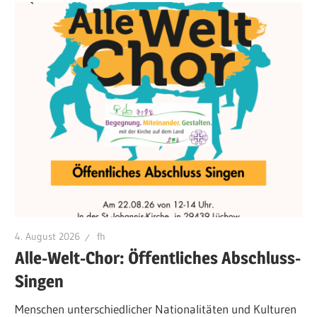
4. August 2026
fh
Alle-Welt-Chor: Öffentliches Abschluss-
Singen
Menschen unterschiedlicher Nationalitäten und Kulturen