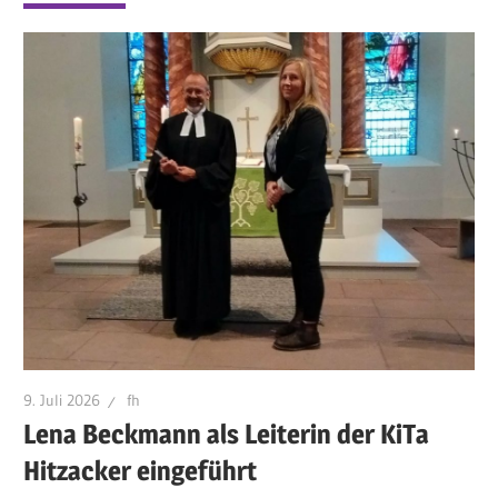
9. Juli 2026
fh
Lena Beckmann als Leiterin der KiTa
Hitzacker eingeführt