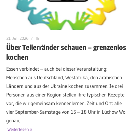
31. Juli 2026
fh
Über Tellerränder schauen – grenzenlos
kochen
Essen verbindet – auch bei dieser Veranstaltung:
Menschen aus Deutschland, Westafrika, den arabischen
Ländern und aus der Ukraine kochen zusammen. Je drei
Personen aus einer Region stellen ihre typischen Rezepte
vor, die wir gemeinsam kennenlernen. Zeit und Ort: alle
vier September-Samstage von 15 – 18 Uhr in Lüchow Wo
genau,...
Weiterlesen