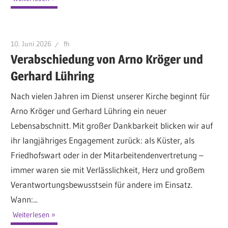
10. Juni 2026
fh
Verabschiedung von Arno Kröger und
Gerhard Lühring
Nach vielen Jahren im Dienst unserer Kirche beginnt für
Arno Kröger und Gerhard Lühring ein neuer
Lebensabschnitt. Mit großer Dankbarkeit blicken wir auf
ihr langjähriges Engagement zurück: als Küster, als
Friedhofswart oder in der Mitarbeitendenvertretung –
immer waren sie mit Verlässlichkeit, Herz und großem
Verantwortungsbewusstsein für andere im Einsatz.
Wann:...
Weiterlesen