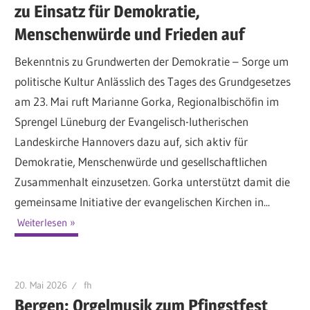
zu Einsatz für Demokratie,
Menschenwürde und Frieden auf
Bekenntnis zu Grundwerten der Demokratie – Sorge um
politische Kultur Anlässlich des Tages des Grundgesetzes
am 23. Mai ruft Marianne Gorka, Regionalbischöfin im
Sprengel Lüneburg der Evangelisch-lutherischen
Landeskirche Hannovers dazu auf, sich aktiv für
Demokratie, Menschenwürde und gesellschaftlichen
Zusammenhalt einzusetzen. Gorka unterstützt damit die
gemeinsame Initiative der evangelischen Kirchen in...
Weiterlesen
20. Mai 2026
fh
Bergen: Orgelmusik zum Pfingstfest