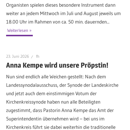
Organisten spielen dieses besondere Instrument dann
weiter an jedem Mittwoch im Juli und August jeweils um
18.00 Uhr im Rahmen von ca. 50 min. dauernden...
Weiterlesen
23. Juni 2026
fh
Anna Kempe wird unsere Pröpstin!
Nun sind endlich alle Weichen gestellt: Nach dem
Landessynodalausschuss, der Synode der Landeskirche
und jetzt auch dem einstimmigen Votum der
Kirchenkreissynode haben nun alle Beteiligten
zugestimmt, dass Pastorin Anna Kempe das Amt der
Superintendentin übernehmen wird – bei uns im
Kirchenkreis führt sie dabei weiterhin die traditionelle