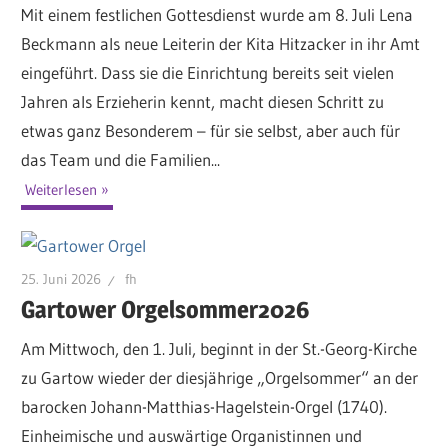
Mit einem festlichen Gottesdienst wurde am 8. Juli Lena
Beckmann als neue Leiterin der Kita Hitzacker in ihr Amt
eingeführt. Dass sie die Einrichtung bereits seit vielen
Jahren als Erzieherin kennt, macht diesen Schritt zu
etwas ganz Besonderem – für sie selbst, aber auch für
das Team und die Familien...
Weiterlesen
25. Juni 2026
fh
Gartower Orgelsommer2026
Am Mittwoch, den 1. Juli, beginnt in der St.-Georg-Kirche
zu Gartow wieder der diesjährige „Orgelsommer“ an der
barocken Johann-Matthias-Hagelstein-Orgel (1740).
Einheimische und auswärtige Organistinnen und