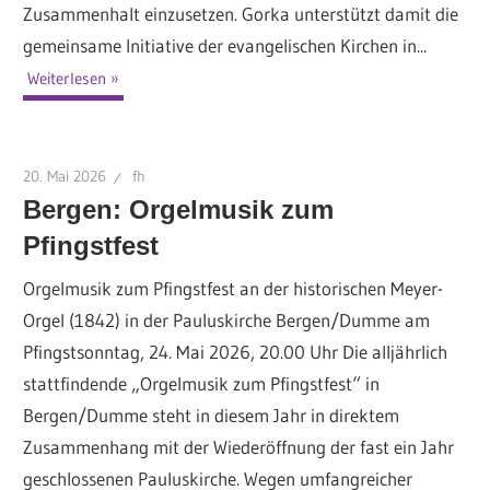
Zusammenhalt einzusetzen. Gorka unterstützt damit die
gemeinsame Initiative der evangelischen Kirchen in...
Weiterlesen
20. Mai 2026
fh
Bergen: Orgelmusik zum
Pfingstfest
Orgelmusik zum Pfingstfest an der historischen Meyer-
Orgel (1842) in der Pauluskirche Bergen/Dumme am
Pfingstsonntag, 24. Mai 2026, 20.00 Uhr Die alljährlich
stattfindende „Orgelmusik zum Pfingstfest“ in
Bergen/Dumme steht in diesem Jahr in direktem
Zusammenhang mit der Wiederöffnung der fast ein Jahr
geschlossenen Pauluskirche. Wegen umfangreicher