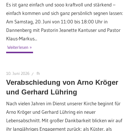
Es ist ganz einfach und sooo kraftvoll und stärkend –
einfach kommen und sich ganz persönlich segnen lassen:
Am Samstag, 20. Juni von 11:00 bis 18:00 Uhr in
Dannenberg mit Pastorin Jeanette Kantuser und Pastor
Klaus-Markus...
Weiterlesen
10. Juni 2026
fh
Verabschiedung von Arno Kröger
und Gerhard Lühring
Nach vielen Jahren im Dienst unserer Kirche beginnt für
Arno Kröger und Gerhard Lühring ein neuer
Lebensabschnitt. Mit großer Dankbarkeit blicken wir auf
ihr langjähriges Engagement zurück: als Küster, als