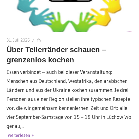
31. Juli 2026
fh
Über Tellerränder schauen –
grenzenlos kochen
Essen verbindet – auch bei dieser Veranstaltung:
Menschen aus Deutschland, Westafrika, den arabischen
Ländern und aus der Ukraine kochen zusammen. Je drei
Personen aus einer Region stellen ihre typischen Rezepte
vor, die wir gemeinsam kennenlernen. Zeit und Ort: alle
vier September-Samstage von 15 – 18 Uhr in Lüchow Wo
genau,...
Weiterlesen