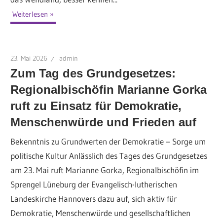
Weiterlesen
23. Mai 2026
admin
Zum Tag des Grundgesetzes:
Regionalbischöfin Marianne Gorka
ruft zu Einsatz für Demokratie,
Menschenwürde und Frieden auf
Bekenntnis zu Grundwerten der Demokratie – Sorge um
politische Kultur Anlässlich des Tages des Grundgesetzes
am 23. Mai ruft Marianne Gorka, Regionalbischöfin im
Sprengel Lüneburg der Evangelisch-lutherischen
Landeskirche Hannovers dazu auf, sich aktiv für
Demokratie, Menschenwürde und gesellschaftlichen