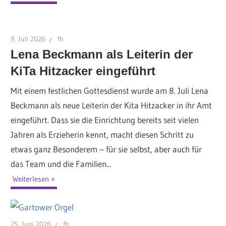
9. Juli 2026
fh
Lena Beckmann als Leiterin der
KiTa Hitzacker eingeführt
Mit einem festlichen Gottesdienst wurde am 8. Juli Lena
Beckmann als neue Leiterin der Kita Hitzacker in ihr Amt
eingeführt. Dass sie die Einrichtung bereits seit vielen
Jahren als Erzieherin kennt, macht diesen Schritt zu
etwas ganz Besonderem – für sie selbst, aber auch für
das Team und die Familien...
Weiterlesen
25. Juni 2026
fh