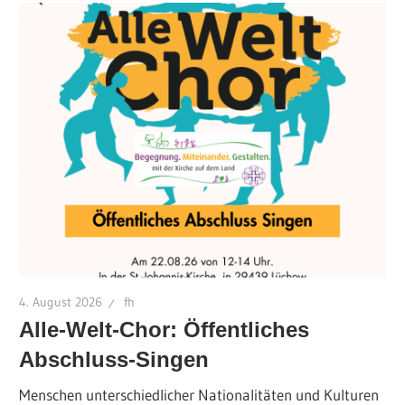
4. August 2026
fh
Alle-Welt-Chor: Öffentliches
Abschluss-Singen
Menschen unterschiedlicher Nationalitäten und Kulturen