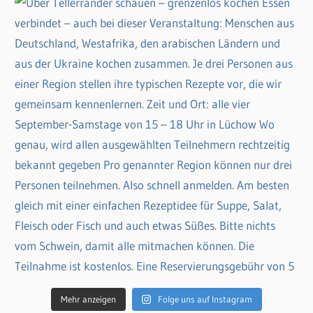
Mehr anzeigen
Folge uns auf Instagram