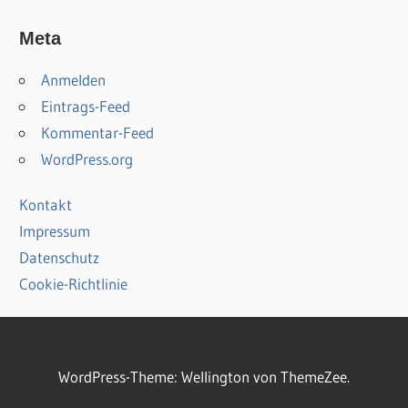
Meta
Anmelden
Eintrags-Feed
Kommentar-Feed
WordPress.org
Kontakt
Impressum
Datenschutz
Cookie-Richtlinie
WordPress-Theme: Wellington von ThemeZee.