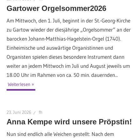
Gartower Orgelsommer2026
Am Mittwoch, den 1. Juli, beginnt in der St.-Georg-Kirche
zu Gartow wieder der diesjährige „Orgelsommer“ an der
barocken Johann-Matthias-Hagelstein-Orgel (1740).
Einheimische und auswärtige Organistinnen und
Organisten spielen dieses besondere Instrument dann
weiter an jedem Mittwoch im Juli und August jeweils um
18.00 Uhr im Rahmen von ca. 50 min. dauernden...
Weiterlesen
23. Juni 2026
fh
Anna Kempe wird unsere Pröpstin!
Nun sind endlich alle Weichen gestellt: Nach dem