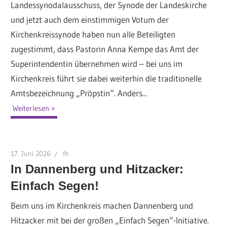
Landessynodalausschuss, der Synode der Landeskirche
und jetzt auch dem einstimmigen Votum der
Kirchenkreissynode haben nun alle Beteiligten
zugestimmt, dass Pastorin Anna Kempe das Amt der
Superintendentin übernehmen wird – bei uns im
Kirchenkreis führt sie dabei weiterhin die traditionelle
Amtsbezeichnung „Pröpstin“. Anders...
Weiterlesen
17. Juni 2026
fh
In Dannenberg und Hitzacker:
Einfach Segen!
Beim uns im Kirchenkreis machen Dannenberg und
Hitzacker mit bei der großen „Einfach Segen“-Initiative.