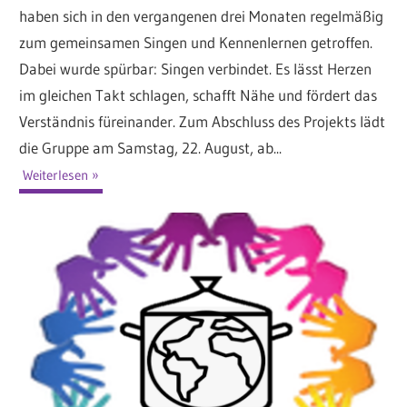
haben sich in den vergangenen drei Monaten regelmäßig
zum gemeinsamen Singen und Kennenlernen getroffen.
Dabei wurde spürbar: Singen verbindet. Es lässt Herzen
im gleichen Takt schlagen, schafft Nähe und fördert das
Verständnis füreinander. Zum Abschluss des Projekts lädt
die Gruppe am Samstag, 22. August, ab...
Weiterlesen