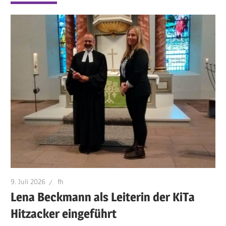
9. Juli 2026
fh
Lena Beckmann als Leiterin der KiTa
Hitzacker eingeführt