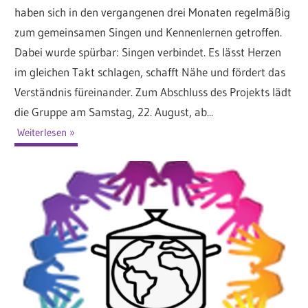
haben sich in den vergangenen drei Monaten regelmäßig
zum gemeinsamen Singen und Kennenlernen getroffen.
Dabei wurde spürbar: Singen verbindet. Es lässt Herzen
im gleichen Takt schlagen, schafft Nähe und fördert das
Verständnis füreinander. Zum Abschluss des Projekts lädt
die Gruppe am Samstag, 22. August, ab...
Weiterlesen