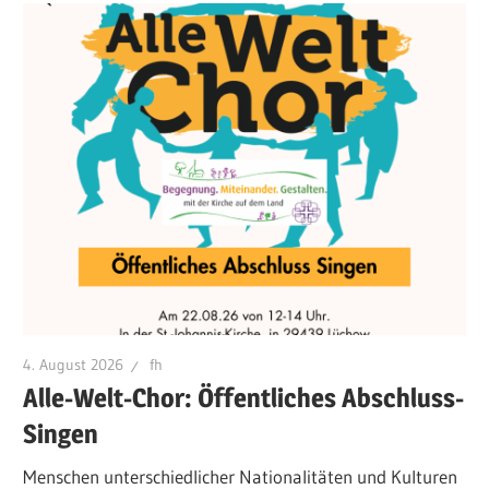
4. August 2026
fh
Alle-Welt-Chor: Öffentliches Abschluss-
Singen
Menschen unterschiedlicher Nationalitäten und Kulturen