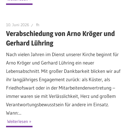
10. Juni 2026
fh
Verabschiedung von Arno Kröger und
Gerhard Lühring
Nach vielen Jahren im Dienst unserer Kirche beginnt für
Arno Kröger und Gerhard Lühring ein neuer
Lebensabschnitt. Mit großer Dankbarkeit blicken wir auf
ihr langjähriges Engagement zurück: als Küster, als
Friedhofswart oder in der Mitarbeitendenvertretung –
immer waren sie mit Verlässlichkeit, Herz und großem
Verantwortungsbewusstsein für andere im Einsatz.
Wann:...
Weiterlesen