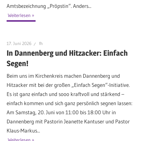
Amtsbezeichnung „Pröpstin“. Anders...
Weiterlesen
17. Juni 2026
fh
In Dannenberg und Hitzacker: Einfach
Segen!
Beim uns im Kirchenkreis machen Dannenberg und
Hitzacker mit bei der großen „Einfach Segen“-Initiative.
Es ist ganz einfach und sooo kraftvoll und stärkend –
einfach kommen und sich ganz persönlich segnen lassen:
Am Samstag, 20. Juni von 11:00 bis 18:00 Uhr in
Dannenberg mit Pastorin Jeanette Kantuser und Pastor
Klaus-Markus...
Weiterlesen