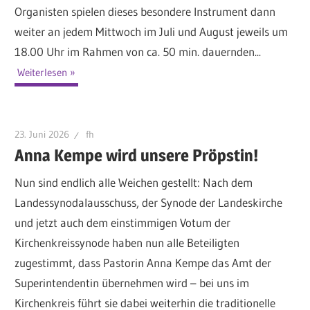
Organisten spielen dieses besondere Instrument dann
weiter an jedem Mittwoch im Juli und August jeweils um
18.00 Uhr im Rahmen von ca. 50 min. dauernden...
Weiterlesen
23. Juni 2026
fh
Anna Kempe wird unsere Pröpstin!
Nun sind endlich alle Weichen gestellt: Nach dem
Landessynodalausschuss, der Synode der Landeskirche
und jetzt auch dem einstimmigen Votum der
Kirchenkreissynode haben nun alle Beteiligten
zugestimmt, dass Pastorin Anna Kempe das Amt der
Superintendentin übernehmen wird – bei uns im
Kirchenkreis führt sie dabei weiterhin die traditionelle