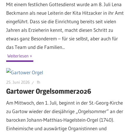
Mit einem festlichen Gottesdienst wurde am 8. Juli Lena
Beckmann als neue Leiterin der Kita Hitzacker in ihr Amt
eingeführt. Dass sie die Einrichtung bereits seit vielen
Jahren als Erzieherin kennt, macht diesen Schritt zu
etwas ganz Besonderem – für sie selbst, aber auch für
das Team und die Familien...
Weiterlesen
25. Juni 2026
fh
Gartower Orgelsommer2026
Am Mittwoch, den 1. Juli, beginnt in der St.-Georg-Kirche
zu Gartow wieder der diesjährige „Orgelsommer“ an der
barocken Johann-Matthias-Hagelstein-Orgel (1740).
Einheimische und auswärtige Organistinnen und