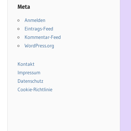
Meta
Anmelden
Eintrags-Feed
Kommentar-Feed
WordPress.org
Kontakt
Impressum
Datenschutz
Cookie-Richtlinie