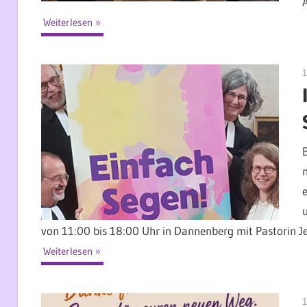
Weiterlesen
1
von 11:00 bis 18:00 Uhr in Dannenberg mit Pastorin Je
Weiterlesen
1