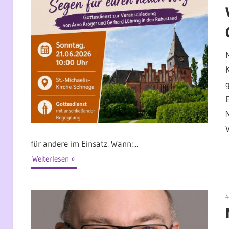
für andere im Einsatz. Wann:...
Weiterlesen
4