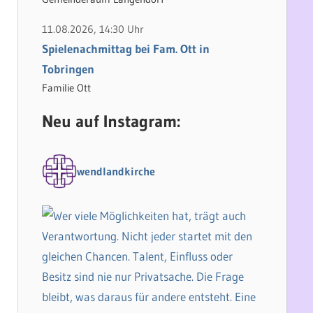
11.08.2026, 14:30 Uhr
Spielenachmittag bei Fam. Ott in
Tobringen
Familie Ott
Neu auf Instagram:
wendlandkirche