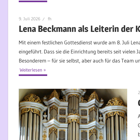
9. Juli 2026
fh
Lena Beckmann als Leiterin der K
Mit einem festlichen Gottesdienst wurde am 8. Juli Len
eingeführt. Dass sie die Einrichtung bereits seit vielen
Besonderem – für sie selbst, aber auch für das Team und
Weiterlesen
2