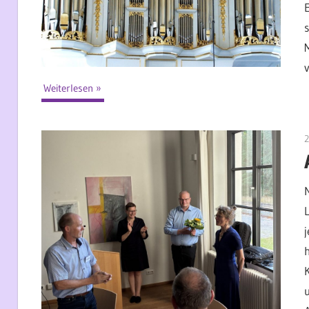
Weiterlesen
2