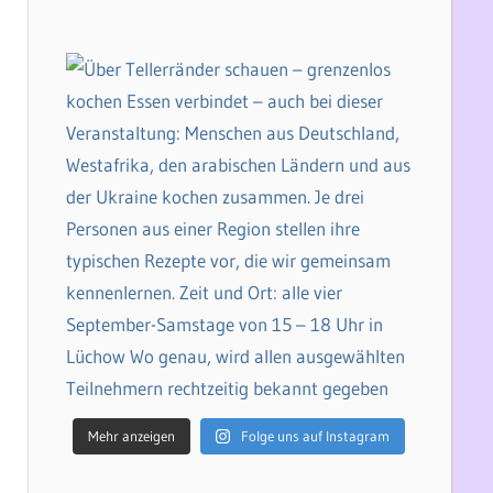
Mehr anzeigen
Folge uns auf Instagram