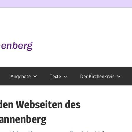
Angebote
Texte
Der Kirchenkreis
den Webseiten des
Dannenberg