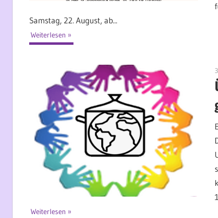
Samstag, 22. August, ab...
Weiterlesen
3
Weiterlesen