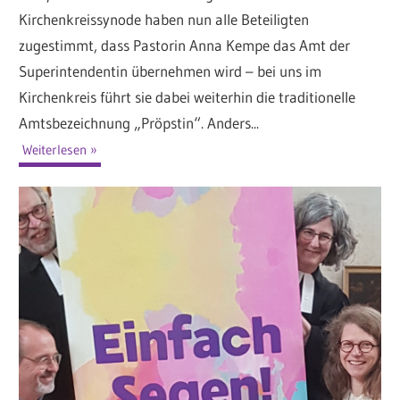
Kirchenkreissynode haben nun alle Beteiligten
zugestimmt, dass Pastorin Anna Kempe das Amt der
Superintendentin übernehmen wird – bei uns im
Kirchenkreis führt sie dabei weiterhin die traditionelle
Amtsbezeichnung „Pröpstin“. Anders...
Weiterlesen