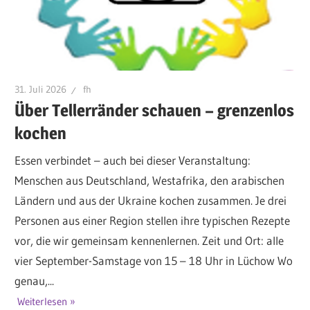
31. Juli 2026
fh
Über Tellerränder schauen – grenzenlos
kochen
Essen verbindet – auch bei dieser Veranstaltung:
Menschen aus Deutschland, Westafrika, den arabischen
Ländern und aus der Ukraine kochen zusammen. Je drei
Personen aus einer Region stellen ihre typischen Rezepte
vor, die wir gemeinsam kennenlernen. Zeit und Ort: alle
vier September-Samstage von 15 – 18 Uhr in Lüchow Wo
genau,...
Weiterlesen