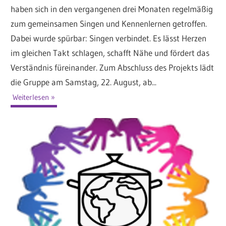
haben sich in den vergangenen drei Monaten regelmäßig
zum gemeinsamen Singen und Kennenlernen getroffen.
Dabei wurde spürbar: Singen verbindet. Es lässt Herzen
im gleichen Takt schlagen, schafft Nähe und fördert das
Verständnis füreinander. Zum Abschluss des Projekts lädt
die Gruppe am Samstag, 22. August, ab...
Weiterlesen