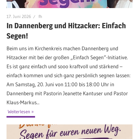
17. Juni 2026
fh
In Dannenberg und Hitzacker: Einfach
Segen!
Beim uns im Kirchenkreis machen Dannenberg und
Hitzacker mit bei der großen „Einfach Segen“-Initiative.
Es ist ganz einfach und sooo kraftvoll und stärkend –
einfach kommen und sich ganz persönlich segnen lassen:
Am Samstag, 20. Juni von 11:00 bis 18:00 Uhr in
Dannenberg mit Pastorin Jeanette Kantuser und Pastor
Klaus-Markus...
Weiterlesen