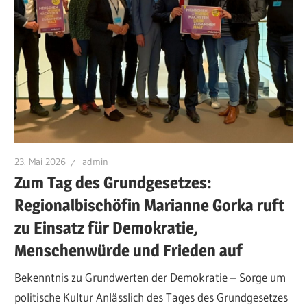
23. Mai 2026
admin
Zum Tag des Grundgesetzes:
Regionalbischöfin Marianne Gorka ruft
zu Einsatz für Demokratie,
Menschenwürde und Frieden auf
Bekenntnis zu Grundwerten der Demokratie – Sorge um
politische Kultur Anlässlich des Tages des Grundgesetzes