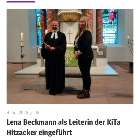
9. Juli 2026
fh
Lena Beckmann als Leiterin der KiTa
Hitzacker eingeführt