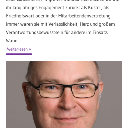
ihr langjähriges Engagement zurück: als Küster, als
Friedhofswart oder in der Mitarbeitendenvertretung –
immer waren sie mit Verlässlichkeit, Herz und großem
Verantwortungsbewusstsein für andere im Einsatz.
Wann:...
Weiterlesen