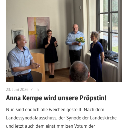
23. Juni 2026
fh
Anna Kempe wird unsere Pröpstin!
Nun sind endlich alle Weichen gestellt: Nach dem
Landessynodalausschuss, der Synode der Landeskirche
und jetzt auch dem einstimmigen Votum der