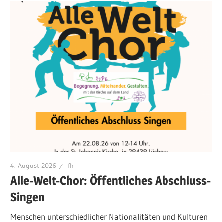
4. August 2026
fh
Alle-Welt-Chor: Öffentliches Abschluss-
Singen
Menschen unterschiedlicher Nationalitäten und Kulturen