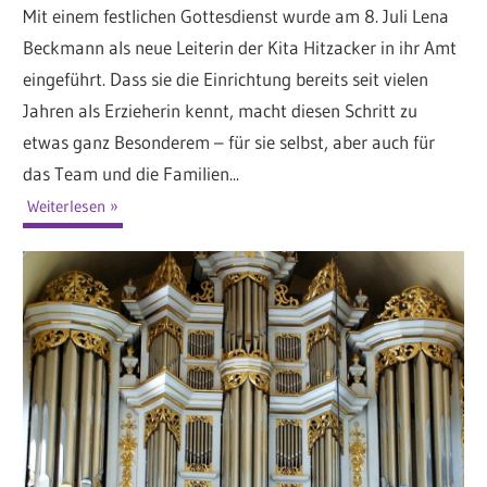
Mit einem festlichen Gottesdienst wurde am 8. Juli Lena
Beckmann als neue Leiterin der Kita Hitzacker in ihr Amt
eingeführt. Dass sie die Einrichtung bereits seit vielen
Jahren als Erzieherin kennt, macht diesen Schritt zu
etwas ganz Besonderem – für sie selbst, aber auch für
das Team und die Familien...
Weiterlesen