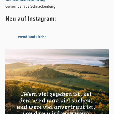
Gemeindehaus Schnackenburg
Neu auf Instagram:
wendlandkirche