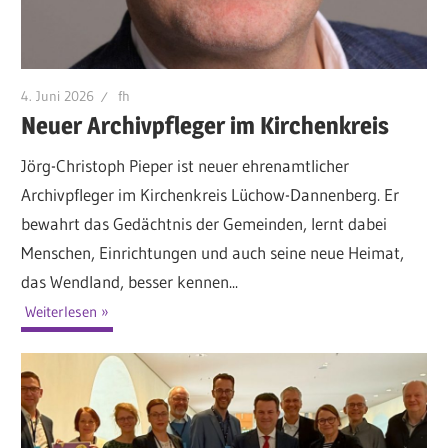
4. Juni 2026
fh
Neuer Archivpfleger im Kirchenkreis
Jörg-Christoph Pieper ist neuer ehrenamtlicher
Archivpfleger im Kirchenkreis Lüchow-Dannenberg. Er
bewahrt das Gedächtnis der Gemeinden, lernt dabei
Menschen, Einrichtungen und auch seine neue Heimat,
das Wendland, besser kennen...
Weiterlesen