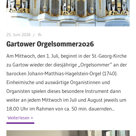
25. Juni 2026
fh
Gartower Orgelsommer2026
Am Mittwoch, den 1. Juli, beginnt in der St.-Georg-Kirche
zu Gartow wieder der diesjährige „Orgelsommer“ an der
barocken Johann-Matthias-Hagelstein-Orgel (1740).
Einheimische und auswärtige Organistinnen und
Organisten spielen dieses besondere Instrument dann
weiter an jedem Mittwoch im Juli und August jeweils um
18.00 Uhr im Rahmen von ca. 50 min. dauernden...
Weiterlesen