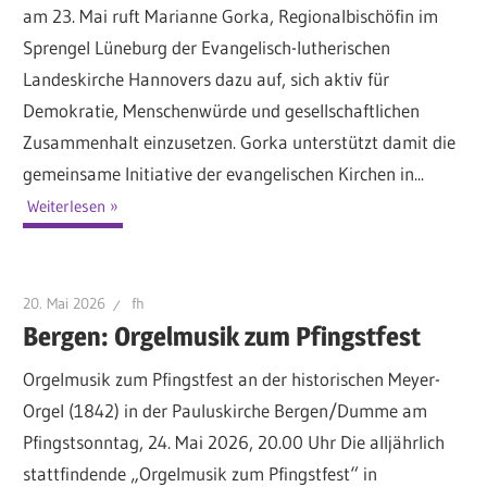
am 23. Mai ruft Marianne Gorka, Regionalbischöfin im
Sprengel Lüneburg der Evangelisch-lutherischen
Landeskirche Hannovers dazu auf, sich aktiv für
Demokratie, Menschenwürde und gesellschaftlichen
Zusammenhalt einzusetzen. Gorka unterstützt damit die
gemeinsame Initiative der evangelischen Kirchen in...
Weiterlesen
20. Mai 2026
fh
Bergen: Orgelmusik zum Pfingstfest
Orgelmusik zum Pfingstfest an der historischen Meyer-
Orgel (1842) in der Pauluskirche Bergen/Dumme am
Pfingstsonntag, 24. Mai 2026, 20.00 Uhr Die alljährlich
stattfindende „Orgelmusik zum Pfingstfest“ in