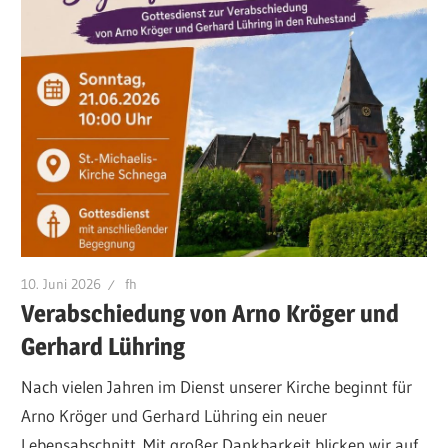
10. Juni 2026
fh
Verabschiedung von Arno Kröger und
Gerhard Lühring
Nach vielen Jahren im Dienst unserer Kirche beginnt für
Arno Kröger und Gerhard Lühring ein neuer
Lebensabschnitt. Mit großer Dankbarkeit blicken wir auf