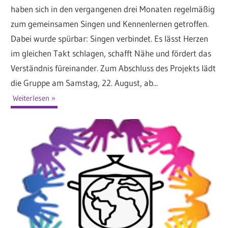
haben sich in den vergangenen drei Monaten regelmäßig
zum gemeinsamen Singen und Kennenlernen getroffen.
Dabei wurde spürbar: Singen verbindet. Es lässt Herzen
im gleichen Takt schlagen, schafft Nähe und fördert das
Verständnis füreinander. Zum Abschluss des Projekts lädt
die Gruppe am Samstag, 22. August, ab...
Weiterlesen