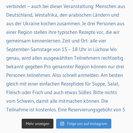
Mehr anzeigen
Folge uns auf Instagram