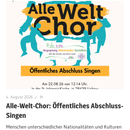
4. August 2026
fh
Alle-Welt-Chor: Öffentliches Abschluss-
Singen
Menschen unterschiedlicher Nationalitäten und Kulturen