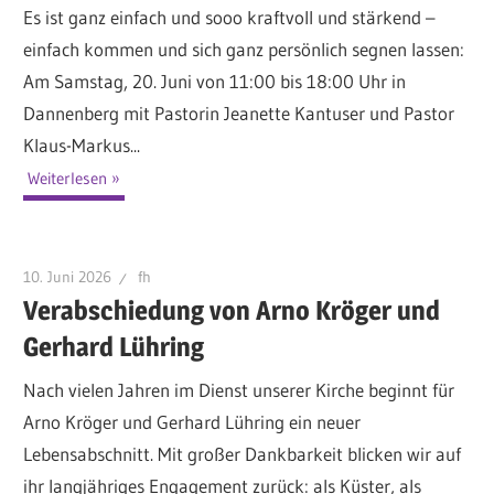
Es ist ganz einfach und sooo kraftvoll und stärkend –
einfach kommen und sich ganz persönlich segnen lassen:
Am Samstag, 20. Juni von 11:00 bis 18:00 Uhr in
Dannenberg mit Pastorin Jeanette Kantuser und Pastor
Klaus-Markus...
Weiterlesen
10. Juni 2026
fh
Verabschiedung von Arno Kröger und
Gerhard Lühring
Nach vielen Jahren im Dienst unserer Kirche beginnt für
Arno Kröger und Gerhard Lühring ein neuer
Lebensabschnitt. Mit großer Dankbarkeit blicken wir auf
ihr langjähriges Engagement zurück: als Küster, als