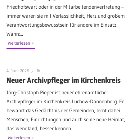
Friedhofswart oder in der Mitarbeitendenvertretung –
immer waren sie mit Verlässlichkeit, Herz und großem
Verantwortungsbewusstsein für andere im Einsatz.
Wann:...
Weiterlesen
4. Juni 2026
fh
Neuer Archivpfleger im Kirchenkreis
Jörg-Christoph Pieper ist neuer ehrenamtlicher
Archivpfleger im Kirchenkreis Lüchow-Dannenberg. Er
bewahrt das Gedächtnis der Gemeinden, lernt dabei
Menschen, Einrichtungen und auch seine neue Heimat,
das Wendland, besser kennen...
Weiterlesen