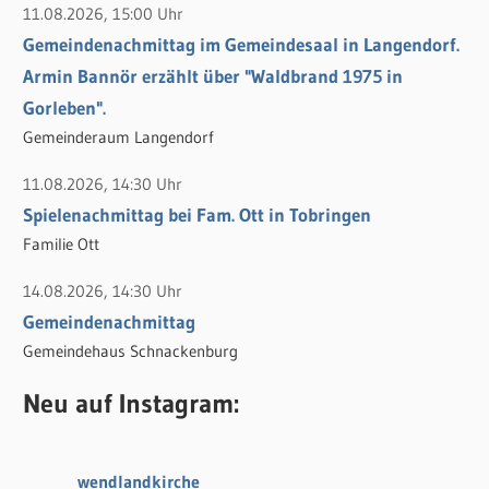
11.08.2026, 15:00 Uhr
Gemeindenachmittag im Gemeindesaal in Langendorf.
Armin Bannör erzählt über "Waldbrand 1975 in
Gorleben".
Gemeinderaum Langendorf
11.08.2026, 14:30 Uhr
Spielenachmittag bei Fam. Ott in Tobringen
Familie Ott
14.08.2026, 14:30 Uhr
Gemeindenachmittag
Gemeindehaus Schnackenburg
Neu auf Instagram:
wendlandkirche