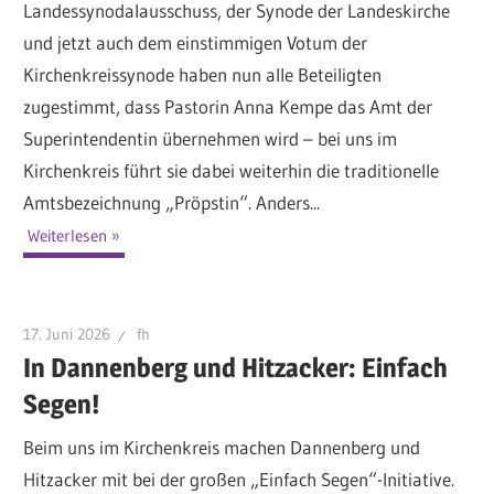
Landessynodalausschuss, der Synode der Landeskirche
und jetzt auch dem einstimmigen Votum der
Kirchenkreissynode haben nun alle Beteiligten
zugestimmt, dass Pastorin Anna Kempe das Amt der
Superintendentin übernehmen wird – bei uns im
Kirchenkreis führt sie dabei weiterhin die traditionelle
Amtsbezeichnung „Pröpstin“. Anders...
Weiterlesen
17. Juni 2026
fh
In Dannenberg und Hitzacker: Einfach
Segen!
Beim uns im Kirchenkreis machen Dannenberg und
Hitzacker mit bei der großen „Einfach Segen“-Initiative.