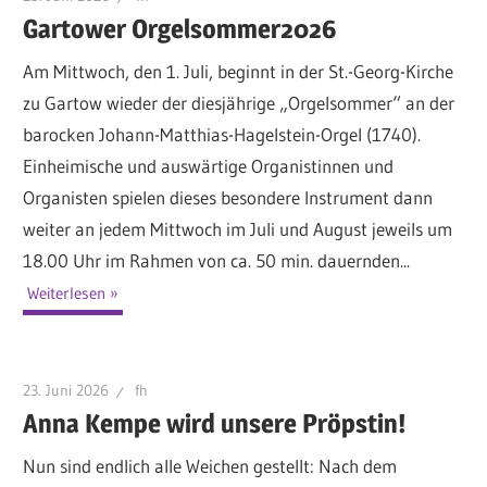
Gartower Orgelsommer2026
Am Mittwoch, den 1. Juli, beginnt in der St.-Georg-Kirche
zu Gartow wieder der diesjährige „Orgelsommer“ an der
barocken Johann-Matthias-Hagelstein-Orgel (1740).
Einheimische und auswärtige Organistinnen und
Organisten spielen dieses besondere Instrument dann
weiter an jedem Mittwoch im Juli und August jeweils um
18.00 Uhr im Rahmen von ca. 50 min. dauernden...
Weiterlesen
23. Juni 2026
fh
Anna Kempe wird unsere Pröpstin!
Nun sind endlich alle Weichen gestellt: Nach dem