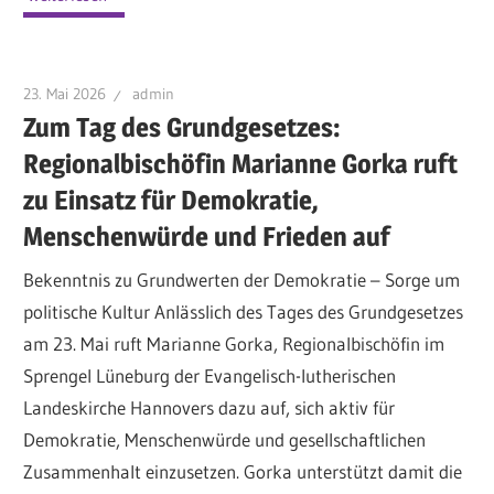
23. Mai 2026
admin
Zum Tag des Grundgesetzes:
Regionalbischöfin Marianne Gorka ruft
zu Einsatz für Demokratie,
Menschenwürde und Frieden auf
Bekenntnis zu Grundwerten der Demokratie – Sorge um
politische Kultur Anlässlich des Tages des Grundgesetzes
am 23. Mai ruft Marianne Gorka, Regionalbischöfin im
Sprengel Lüneburg der Evangelisch-lutherischen
Landeskirche Hannovers dazu auf, sich aktiv für
Demokratie, Menschenwürde und gesellschaftlichen
Zusammenhalt einzusetzen. Gorka unterstützt damit die