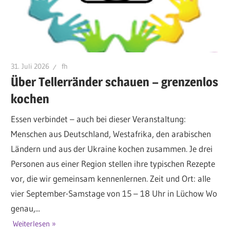
31. Juli 2026
fh
Über Tellerränder schauen – grenzenlos
kochen
Essen verbindet – auch bei dieser Veranstaltung:
Menschen aus Deutschland, Westafrika, den arabischen
Ländern und aus der Ukraine kochen zusammen. Je drei
Personen aus einer Region stellen ihre typischen Rezepte
vor, die wir gemeinsam kennenlernen. Zeit und Ort: alle
vier September-Samstage von 15 – 18 Uhr in Lüchow Wo
genau,...
Weiterlesen