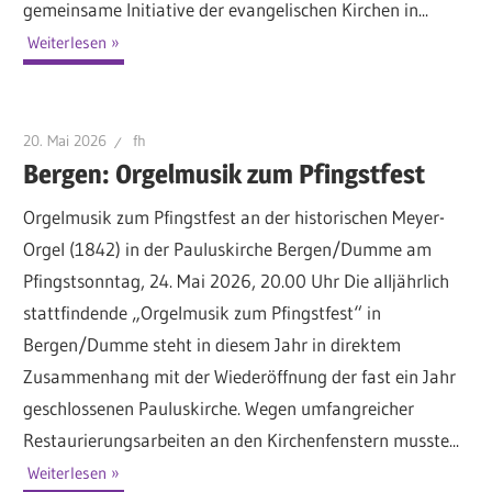
gemeinsame Initiative der evangelischen Kirchen in...
Weiterlesen
20. Mai 2026
fh
Bergen: Orgelmusik zum Pfingstfest
Orgelmusik zum Pfingstfest an der historischen Meyer-
Orgel (1842) in der Pauluskirche Bergen/Dumme am
Pfingstsonntag, 24. Mai 2026, 20.00 Uhr Die alljährlich
stattfindende „Orgelmusik zum Pfingstfest“ in
Bergen/Dumme steht in diesem Jahr in direktem
Zusammenhang mit der Wiederöffnung der fast ein Jahr
geschlossenen Pauluskirche. Wegen umfangreicher
Restaurierungsarbeiten an den Kirchenfenstern musste...
Weiterlesen