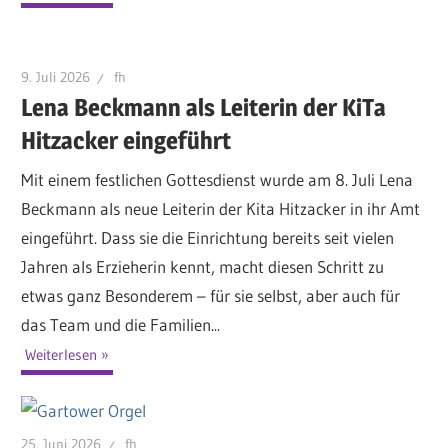
9. Juli 2026
fh
Lena Beckmann als Leiterin der KiTa
Hitzacker eingeführt
Mit einem festlichen Gottesdienst wurde am 8. Juli Lena
Beckmann als neue Leiterin der Kita Hitzacker in ihr Amt
eingeführt. Dass sie die Einrichtung bereits seit vielen
Jahren als Erzieherin kennt, macht diesen Schritt zu
etwas ganz Besonderem – für sie selbst, aber auch für
das Team und die Familien...
Weiterlesen
25. Juni 2026
fh