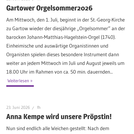
Gartower Orgelsommer2026
Am Mittwoch, den 1. Juli, beginnt in der St.-Georg-Kirche
zu Gartow wieder der diesjährige „Orgelsommer“ an der
barocken Johann-Matthias-Hagelstein-Orgel (1740).
Einheimische und auswärtige Organistinnen und
Organisten spielen dieses besondere Instrument dann
weiter an jedem Mittwoch im Juli und August jeweils um
18.00 Uhr im Rahmen von ca. 50 min. dauernden...
Weiterlesen
23. Juni 2026
fh
Anna Kempe wird unsere Pröpstin!
Nun sind endlich alle Weichen gestellt: Nach dem