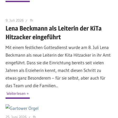
9. Juli 2026
fh
Lena Beckmann als Leiterin der KiTa
Hitzacker eingeführt
Mit einem festlichen Gottesdienst wurde am 8. Juli Lena
Beckmann als neue Leiterin der Kita Hitzacker in ihr Amt
eingeführt. Dass sie die Einrichtung bereits seit vielen
Jahren als Erzieherin kennt, macht diesen Schritt zu
etwas ganz Besonderem – für sie selbst, aber auch für
das Team und die Familien...
Weiterlesen
25. Juni 2026
fh