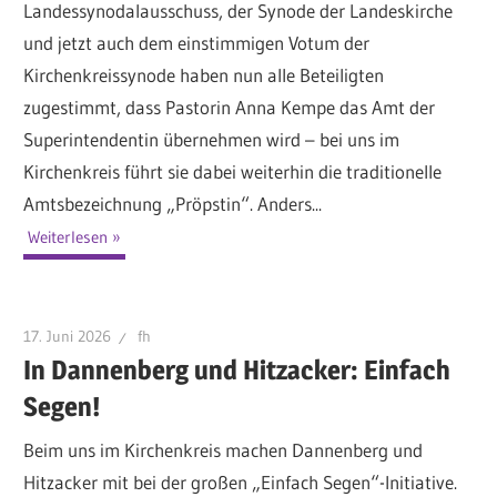
Landessynodalausschuss, der Synode der Landeskirche
und jetzt auch dem einstimmigen Votum der
Kirchenkreissynode haben nun alle Beteiligten
zugestimmt, dass Pastorin Anna Kempe das Amt der
Superintendentin übernehmen wird – bei uns im
Kirchenkreis führt sie dabei weiterhin die traditionelle
Amtsbezeichnung „Pröpstin“. Anders...
Weiterlesen
17. Juni 2026
fh
In Dannenberg und Hitzacker: Einfach
Segen!
Beim uns im Kirchenkreis machen Dannenberg und
Hitzacker mit bei der großen „Einfach Segen“-Initiative.