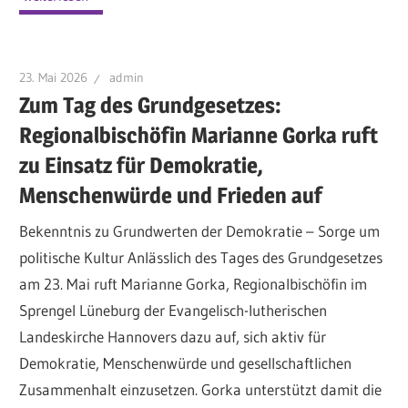
23. Mai 2026
admin
Zum Tag des Grundgesetzes:
Regionalbischöfin Marianne Gorka ruft
zu Einsatz für Demokratie,
Menschenwürde und Frieden auf
Bekenntnis zu Grundwerten der Demokratie – Sorge um
politische Kultur Anlässlich des Tages des Grundgesetzes
am 23. Mai ruft Marianne Gorka, Regionalbischöfin im
Sprengel Lüneburg der Evangelisch-lutherischen
Landeskirche Hannovers dazu auf, sich aktiv für
Demokratie, Menschenwürde und gesellschaftlichen
Zusammenhalt einzusetzen. Gorka unterstützt damit die