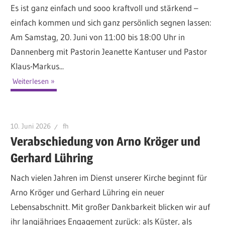
Es ist ganz einfach und sooo kraftvoll und stärkend –
einfach kommen und sich ganz persönlich segnen lassen:
Am Samstag, 20. Juni von 11:00 bis 18:00 Uhr in
Dannenberg mit Pastorin Jeanette Kantuser und Pastor
Klaus-Markus...
Weiterlesen
10. Juni 2026
fh
Verabschiedung von Arno Kröger und
Gerhard Lühring
Nach vielen Jahren im Dienst unserer Kirche beginnt für
Arno Kröger und Gerhard Lühring ein neuer
Lebensabschnitt. Mit großer Dankbarkeit blicken wir auf
ihr langjähriges Engagement zurück: als Küster, als