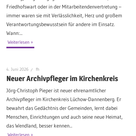
Friedhofswart oder in der Mitarbeitendenvertretung –
immer waren sie mit Verlässlichkeit, Herz und großem
Verantwortungsbewusstsein für andere im Einsatz.
Wann:...
Weiterlesen
4. Juni 2026
fh
Neuer Archivpfleger im Kirchenkreis
Jörg-Christoph Pieper ist neuer ehrenamtlicher
Archivpfleger im Kirchenkreis Lüchow-Dannenberg. Er
bewahrt das Gedächtnis der Gemeinden, lernt dabei
Menschen, Einrichtungen und auch seine neue Heimat,
das Wendland, besser kennen...
Weiterlesen