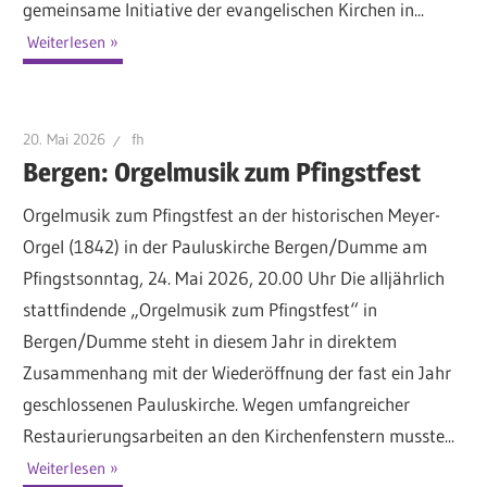
gemeinsame Initiative der evangelischen Kirchen in...
Weiterlesen
20. Mai 2026
fh
Bergen: Orgelmusik zum Pfingstfest
Orgelmusik zum Pfingstfest an der historischen Meyer-
Orgel (1842) in der Pauluskirche Bergen/Dumme am
Pfingstsonntag, 24. Mai 2026, 20.00 Uhr Die alljährlich
stattfindende „Orgelmusik zum Pfingstfest“ in
Bergen/Dumme steht in diesem Jahr in direktem
Zusammenhang mit der Wiederöffnung der fast ein Jahr
geschlossenen Pauluskirche. Wegen umfangreicher
Restaurierungsarbeiten an den Kirchenfenstern musste...
Weiterlesen