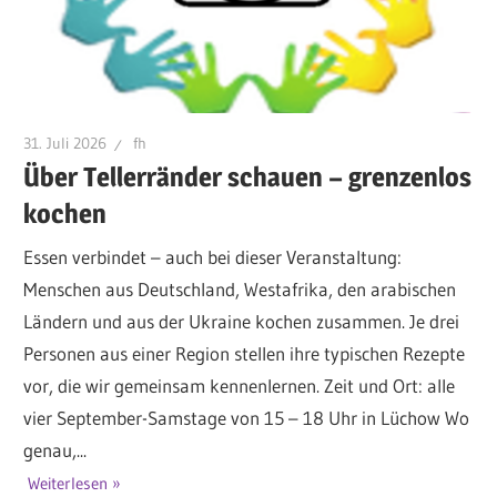
31. Juli 2026
fh
Über Tellerränder schauen – grenzenlos
kochen
Essen verbindet – auch bei dieser Veranstaltung:
Menschen aus Deutschland, Westafrika, den arabischen
Ländern und aus der Ukraine kochen zusammen. Je drei
Personen aus einer Region stellen ihre typischen Rezepte
vor, die wir gemeinsam kennenlernen. Zeit und Ort: alle
vier September-Samstage von 15 – 18 Uhr in Lüchow Wo
genau,...
Weiterlesen