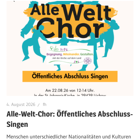
4. August 2026
fh
Alle-Welt-Chor: Öffentliches Abschluss-
Singen
Menschen unterschiedlicher Nationalitäten und Kulturen