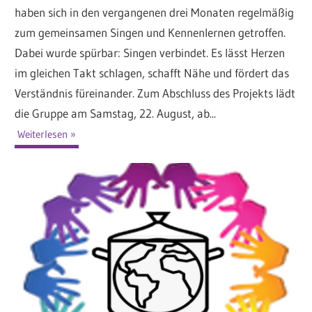
haben sich in den vergangenen drei Monaten regelmäßig
zum gemeinsamen Singen und Kennenlernen getroffen.
Dabei wurde spürbar: Singen verbindet. Es lässt Herzen
im gleichen Takt schlagen, schafft Nähe und fördert das
Verständnis füreinander. Zum Abschluss des Projekts lädt
die Gruppe am Samstag, 22. August, ab...
Weiterlesen