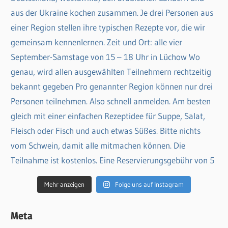
Mehr anzeigen
Folge uns auf Instagram
Meta