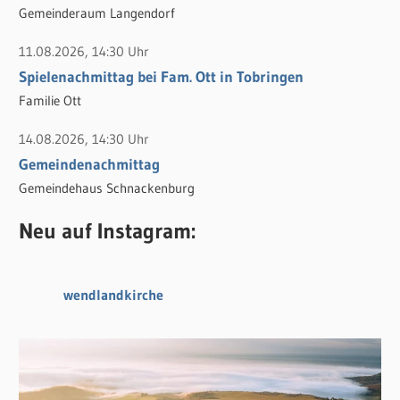
Gemeinderaum Langendorf
11.08.2026, 14:30 Uhr
Spielenachmittag bei Fam. Ott in Tobringen
Familie Ott
14.08.2026, 14:30 Uhr
Gemeindenachmittag
Gemeindehaus Schnackenburg
Neu auf Instagram:
wendlandkirche