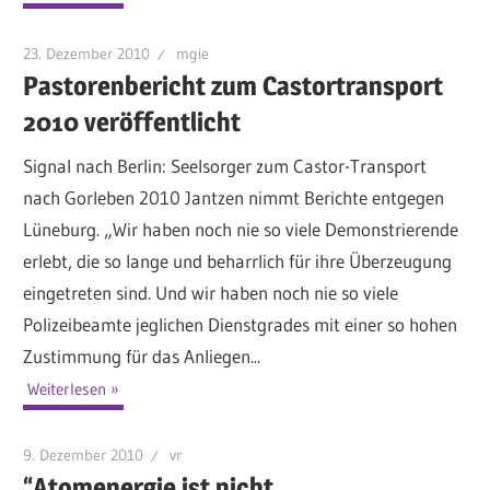
23. Dezember 2010
mgie
Pastorenbericht zum Castortransport
2010 veröffentlicht
Signal nach Berlin: Seelsorger zum Castor-Transport
nach Gorleben 2010 Jantzen nimmt Berichte entgegen
Lüneburg. „Wir haben noch nie so viele Demonstrierende
erlebt, die so lange und beharrlich für ihre Überzeugung
eingetreten sind. Und wir haben noch nie so viele
Polizeibeamte jeglichen Dienstgrades mit einer so hohen
Zustimmung für das Anliegen...
Weiterlesen
9. Dezember 2010
vr
“Atomenergie ist nicht