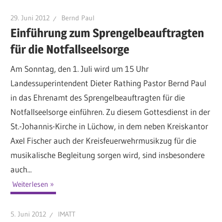
29. Juni 2012
Bernd Paul
Einführung zum Sprengelbeauftragten
für die Notfallseelsorge
Am Sonntag, den 1. Juli wird um 15 Uhr
Landessuperintendent Dieter Rathing Pastor Bernd Paul
in das Ehrenamt des Sprengelbeauftragten für die
Notfallseelsorge einführen. Zu diesem Gottesdienst in der
St.-Johannis-Kirche in Lüchow, in dem neben Kreiskantor
Axel Fischer auch der Kreisfeuerwehrmusikzug für die
musikalische Begleitung sorgen wird, sind insbesondere
auch...
Weiterlesen
5. Juni 2012
IMATT