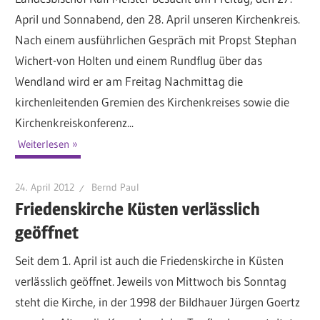
April und Sonnabend, den 28. April unseren Kirchenkreis.
Nach einem ausführlichen Gespräch mit Propst Stephan
Wichert-von Holten und einem Rundflug über das
Wendland wird er am Freitag Nachmittag die
kirchenleitenden Gremien des Kirchenkreises sowie die
Kirchenkreiskonferenz...
Weiterlesen
24. April 2012
Bernd Paul
Friedenskirche Küsten verlässlich
geöffnet
Seit dem 1. April ist auch die Friedenskirche in Küsten
verlässlich geöffnet. Jeweils von Mittwoch bis Sonntag
steht die Kirche, in der 1998 der Bildhauer Jürgen Goertz