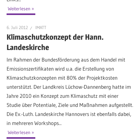
Weiterlesen
6. Juli 2012
IMATT
Klimaschutzkonzept der Hann.
Landeskirche
Im Rahmen der Bundesförderung aus dem Handel mit
Emissionszertifikaten wird u.a. die Erstellung von
Klimaschutzkonzepten mit 80% der Projektkosten
unterstützt. Der Landkreis Lüchow-Dannenberg hatte im
Jahre 2010 ein Konzept zum Klimaschutz mit einer
Studie über Potentiale, Ziele und Maßnahmen aufgestellt.
Die Ev.-Luth. Landeskirche Hannovers ist ebenfalls dabei,
in mehreren Workshops...
Weiterlesen