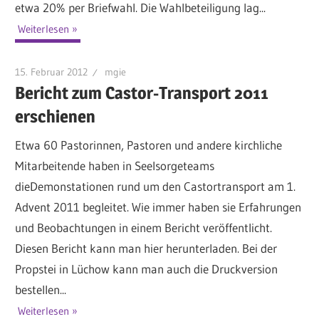
etwa 20% per Briefwahl. Die Wahlbeteiligung lag...
Weiterlesen
15. Februar 2012
mgie
Bericht zum Castor-Transport 2011
erschienen
Etwa 60 Pastorinnen, Pastoren und andere kirchliche
Mitarbeitende haben in Seelsorgeteams
dieDemonstationen rund um den Castortransport am 1.
Advent 2011 begleitet. Wie immer haben sie Erfahrungen
und Beobachtungen in einem Bericht veröffentlicht.
Diesen Bericht kann man hier herunterladen. Bei der
Propstei in Lüchow kann man auch die Druckversion
bestellen...
Weiterlesen