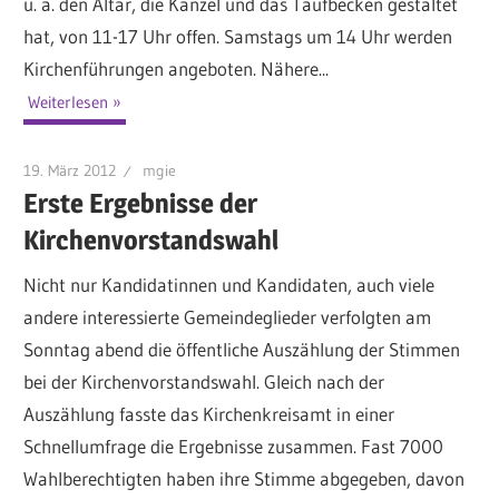
u. a. den Altar, die Kanzel und das Taufbecken gestaltet
hat, von 11-17 Uhr offen. Samstags um 14 Uhr werden
Kirchenführungen angeboten. Nähere...
Weiterlesen
19. März 2012
mgie
Erste Ergebnisse der
Kirchenvorstandswahl
Nicht nur Kandidatinnen und Kandidaten, auch viele
andere interessierte Gemeindeglieder verfolgten am
Sonntag abend die öffentliche Auszählung der Stimmen
bei der Kirchenvorstandswahl. Gleich nach der
Auszählung fasste das Kirchenkreisamt in einer
Schnellumfrage die Ergebnisse zusammen. Fast 7000
Wahlberechtigten haben ihre Stimme abgegeben, davon