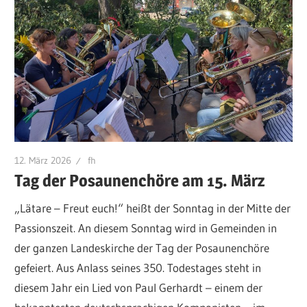
12. März 2026
fh
Tag der Posaunenchöre am 15. März
„Lätare – Freut euch!“ heißt der Sonntag in der Mitte der
Passionszeit. An diesem Sonntag wird in Gemeinden in
der ganzen Landeskirche der Tag der Posaunenchöre
gefeiert. Aus Anlass seines 350. Todestages steht in
diesem Jahr ein Lied von Paul Gerhardt – einem der