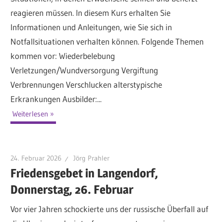
reagieren müssen. In diesem Kurs erhalten Sie
Informationen und Anleitungen, wie Sie sich in
Notfallsituationen verhalten können. Folgende Themen
kommen vor: Wiederbelebung
Verletzungen/Wundversorgung Vergiftung
Verbrennungen Verschlucken alterstypische
Erkrankungen Ausbilder:...
Weiterlesen
24. Februar 2026
Jörg Prahler
Friedensgebet in Langendorf,
Donnerstag, 26. Februar
Vor vier Jahren schockierte uns der russische Überfall auf