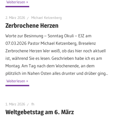
Weiterlesen
2. März 2026
Michael Ketzenberg
Zerbrochene Herzen
Worte zur Besinnung – Sonntag Okuli – EJZ am
07.03.2026 Pastor Michael Ketzenberg, Breselenz
Zerbrochene Herzen Wer weiß, ob das hier noch aktuell
ist, während Sie es lesen. Geschrieben habe ich es am
Montag. Am Tag nach dem Wochenende, an dem
plötzlich im Nahen Osten alles drunter und drüber ging...
Weiterlesen
1. März 2026
fh
Weltgebetstag am 6. März