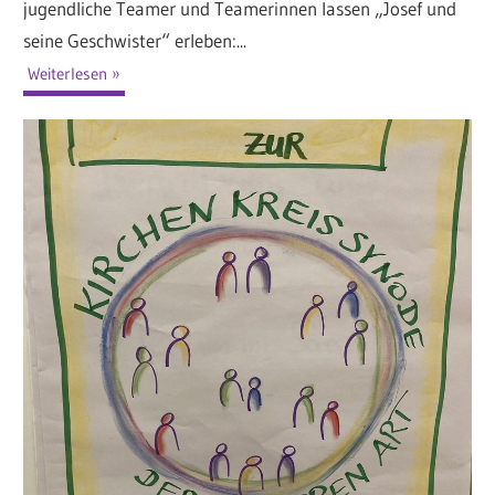
jugendliche Teamer und Teamerinnen lassen „Josef und
seine Geschwister“ erleben:...
Weiterlesen