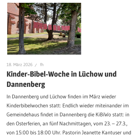
18. März 2026
fh
Kinder-Bibel-Woche in Lüchow und
Dannenberg
In Dannenberg und Lüchow finden im März wieder
Kinderbibelwochen statt: Endlich wieder miteinander im
Gemeindehaus findet in Dannenberg die KiBiWo statt: in
den Osterferien, an fünf Nachmittagen, vom 23. – 27.3.,
von 15:00 bis 18:00 Uhr. Pastorin Jeanette Kantuser und