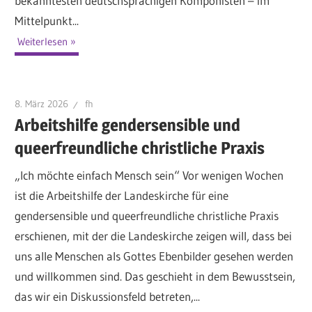
bekanntesten deutschsprachigen Komponisten – im
Mittelpunkt...
Weiterlesen
8. März 2026
fh
Arbeitshilfe gendersensible und
queerfreundliche christliche Praxis
„Ich möchte einfach Mensch sein“ Vor wenigen Wochen
ist die Arbeitshilfe der Landeskirche für eine
gendersensible und queerfreundliche christliche Praxis
erschienen, mit der die Landeskirche zeigen will, dass bei
uns alle Menschen als Gottes Ebenbilder gesehen werden
und willkommen sind. Das geschieht in dem Bewusstsein,
das wir ein Diskussionsfeld betreten,...