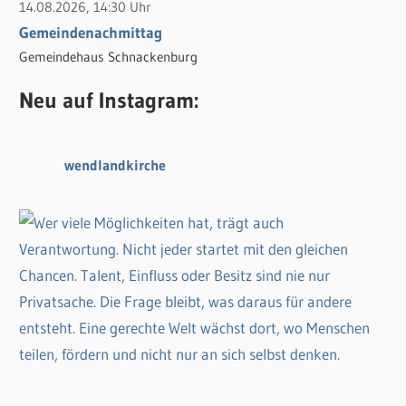
14.08.2026, 14:30 Uhr
Gemeindenachmittag
Gemeindehaus Schnackenburg
Neu auf Instagram:
wendlandkirche