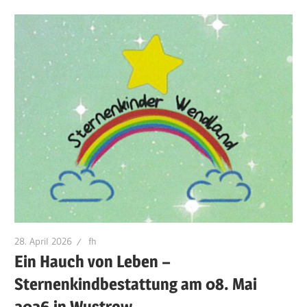
28. April 2026
fh
Ein Hauch von Leben –
Sternenkindbestattung am 08. Mai
2026 in Wustrow