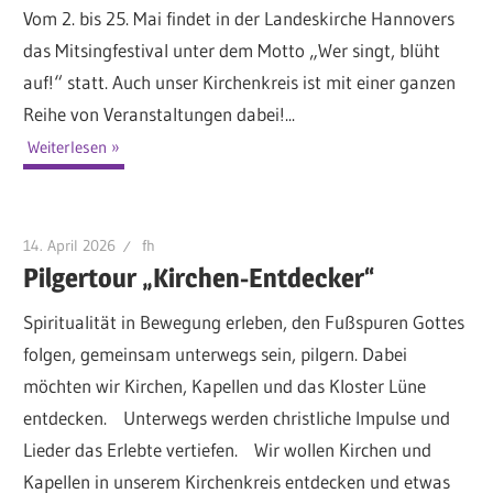
Vom 2. bis 25. Mai findet in der Landeskirche Hannovers
das Mitsingfestival unter dem Motto „Wer singt, blüht
auf!“ statt. Auch unser Kirchenkreis ist mit einer ganzen
Reihe von Veranstaltungen dabei!...
Weiterlesen
14. April 2026
fh
Pilgertour „Kirchen-Entdecker“
Spiritualität in Bewegung erleben, den Fußspuren Gottes
folgen, gemeinsam unterwegs sein, pilgern. Dabei
möchten wir Kirchen, Kapellen und das Kloster Lüne
entdecken. Unterwegs werden christliche Impulse und
Lieder das Erlebte vertiefen. Wir wollen Kirchen und
Kapellen in unserem Kirchenkreis entdecken und etwas