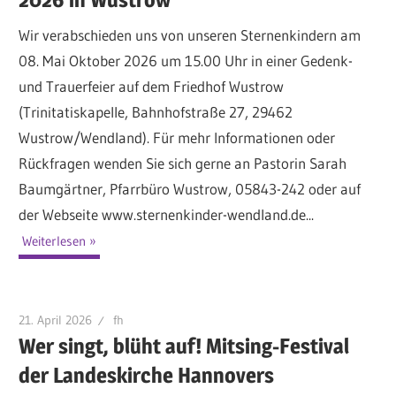
Wir verabschieden uns von unseren Sternenkindern am
08. Mai Oktober 2026 um 15.00 Uhr in einer Gedenk-
und Trauerfeier auf dem Friedhof Wustrow
(Trinitatiskapelle, Bahnhofstraße 27, 29462
Wustrow/Wendland). Für mehr Informationen oder
Rückfragen wenden Sie sich gerne an Pastorin Sarah
Baumgärtner, Pfarrbüro Wustrow, 05843-242 oder auf
der Webseite www.sternenkinder-wendland.de...
Weiterlesen
21. April 2026
fh
Wer singt, blüht auf! Mitsing-Festival
der Landeskirche Hannovers