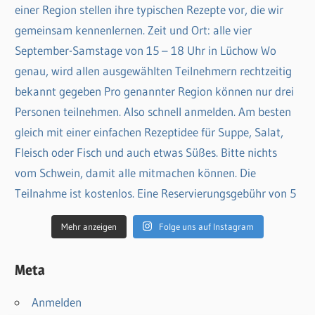
Mehr anzeigen
Folge uns auf Instagram
Meta
Anmelden