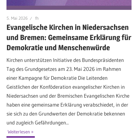
5. Mai 2026
fh
Evangelische Kirchen in Niedersachsen
und Bremen: Gemeinsame Erklärung für
Demokratie und Menschenwürde
Kirchen unterstützen Initiative des Bundespräsidenten
Tag des Grundgesetzes am 23. Mai 2026 im Rahmen
einer Kampagne für Demokratie Die Leitenden
Geistlichen der Konföderation evangelischer Kirchen in
Niedersachsen und der Bremischen Evangelischen Kirche
haben eine gemeinsame Erklärung verabschiedet, in der
sie sich zu den Grundwerten der Demokratie bekennen
und zugleich Gefährdungen...
Weiterlesen