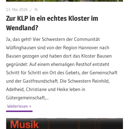
13. Mai 2026
fh
Zur KLP in ein echtes Kloster im
Wendland?
Ja, das geht! Vier Schwestern der Communität
Wülfinghausen sind von der Region Hannover nach
Bausen gezogen und haben dort das Kloster Bausen
gegründet: Auf einem ehemaligen Resthof entsteht
Schritt für Schritt ein Ort des Gebets, der Gemeinschaft
und der Gastfreundschaft. Die Schwestern Reinhild,
Adelheid, Christiane und Heike leben in
Gütergemeinschaft,...
Weiterlesen