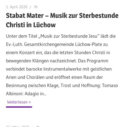
1. April 2026
fh
Stabat Mater – Musik zur Sterbestunde
Christi in Lüchow
Unter dem Titel „Musik zur Sterbestunde Jesu“ lädt die
Ev.-Luth. Gesamtkirchengemeinde Lüchow-Plate zu
einem Konzert ein, das die letzten Stunden Christi in
bewegenden Klängen nachzeichnet. Das Programm
verbindet barocke Instrumentalwerke mit geistlichen
Arien und Chorälen und eröffnet einen Raum der
Besinnung zwischen Klage, Trost und Hoffnung: Tomaso
Albinoni: Adagio in...
Weiterlesen