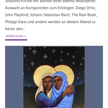
Johannis-Kirche mit Werken einer ebenso besonderen
Auswahl an Komponisten zum Erklingen: Diego Ortiz,
John Playford, Johann Sebastian Bach, The Real Book,
Philipp Glass und andere werden an diesem Abend zu
hören sein...
Weiterlesen