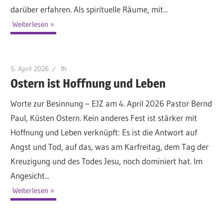
darüber erfahren. Als spirituelle Räume, mit...
Weiterlesen
5. April 2026
fh
Ostern ist Hoffnung und Leben
Worte zur Besinnung – EJZ am 4. April 2026 Pastor Bernd
Paul, Küsten Ostern. Kein anderes Fest ist stärker mit
Hoffnung und Leben verknüpft: Es ist die Antwort auf
Angst und Tod, auf das, was am Karfreitag, dem Tag der
Kreuzigung und des Todes Jesu, noch dominiert hat. Im
Angesicht...
Weiterlesen