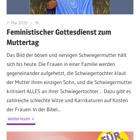
7. Mai 2026
fh
Feministischer Gottesdienst zum
Muttertag
Das Bild der bösen und nervigen Schwiegermutter hält
sich bis heute. Die Frauen in einer Familie werden
gegeneinander aufgehetzt, die Schwiegertochter klaut
der Mutter ihren einzigen Sohn, und die Schwiegermutter
kritisiert ALLES an ihrer Schwiegertochter… Dazu gibt es
zahlreiche schlechte Witze und Karrikaturen auf Kosten
der Frauen. In der Bibel...
Weiterlesen