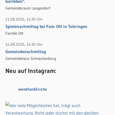
Gorleben".
Gemeinderaum Langendorf
11.08.2026, 14:30 Uhr
Spielenachmittag bei Fam. Ott in Tobringen
Familie Ott
14.08.2026, 14:30 Uhr
Gemeindenachmittag
Gemeindehaus Schnackenburg
Neu auf Instagram:
wendlandkirche